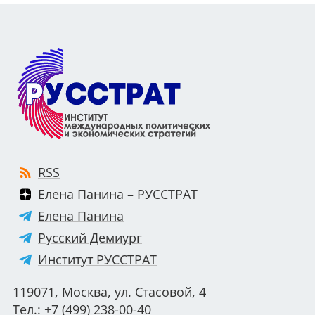
RSS
Елена Панина – РУССТРАТ
Елена Панина
Русский Демиург
Институт РУССТРАТ
119071, Москва, ул. Стасовой, 4
Тел.: +7 (499) 238-00-40