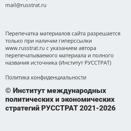
mail@russtrat.ru
Перепечатка материалов сайта разрешается
только при наличии гиперссылки
www.russtrat.ru с указанием автора
перепечатываемого материала и полного
названия источника (Институт РУССТРАТ)
Политика конфиденциальности
© Институт международных
политических и экономических
стратегий РУССТРАТ
2021-2026