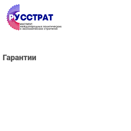
Перейти к основному содержанию
гарантии