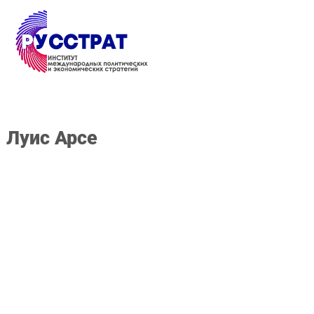
Перейти к основному содержанию
Луис Арсе