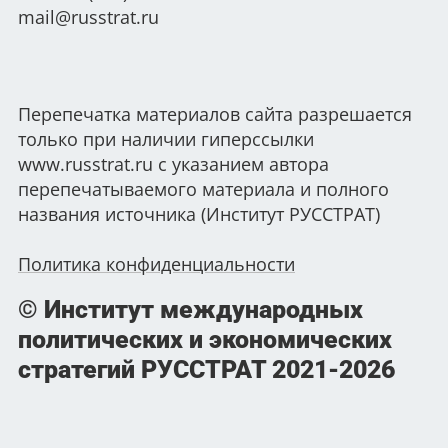
mail@russtrat.ru
Перепечатка материалов сайта разрешается
только при наличии гиперссылки
www.russtrat.ru с указанием автора
перепечатываемого материала и полного
названия источника (Институт РУССТРАТ)
Политика конфиденциальности
© Институт международных
политических и экономических
стратегий РУССТРАТ
2021-2026