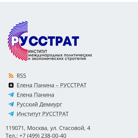
RSS
Елена Панина – РУССТРАТ
Елена Панина
Русский Демиург
Институт РУССТРАТ
119071, Москва, ул. Стасовой, 4
Тел.: +7 (499) 238-00-40