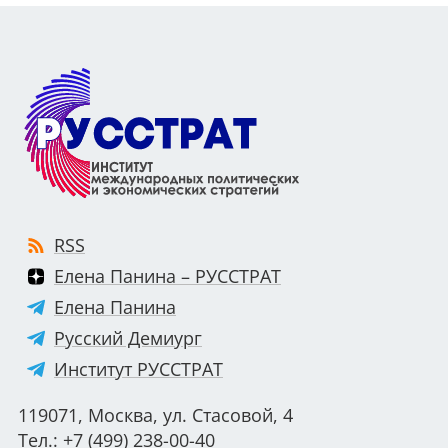
RSS
Елена Панина – РУССТРАТ
Елена Панина
Русский Демиург
Институт РУССТРАТ
119071, Москва, ул. Стасовой, 4
Тел.: +7 (499) 238-00-40