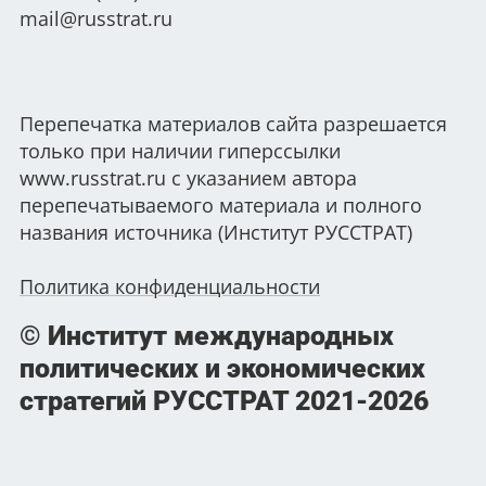
mail@russtrat.ru
Перепечатка материалов сайта разрешается
только при наличии гиперссылки
www.russtrat.ru с указанием автора
перепечатываемого материала и полного
названия источника (Институт РУССТРАТ)
Политика конфиденциальности
© Институт международных
политических и экономических
стратегий РУССТРАТ
2021-2026