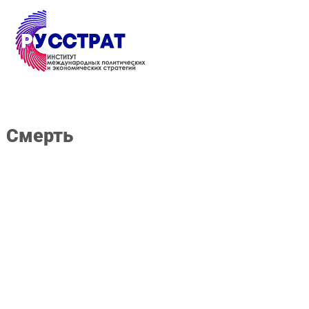
Перейти к основному содержанию
смерть