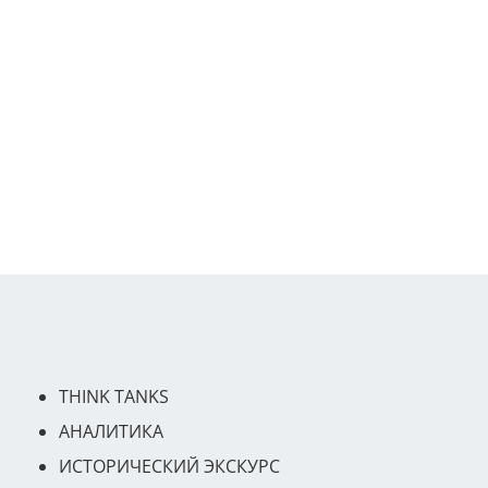
THINK TANKS
АНАЛИТИКА
ИСТОРИЧЕСКИЙ ЭКСКУРС