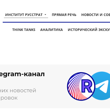
ИНСТИТУТ РУССТРАТ
ПРЯМАЯ РЕЧЬ
НОВОСТИ И СО
THINK TANKS
АНАЛИТИКА
ИСТОРИЧЕСКИЙ ЭКСКУ