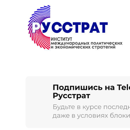
Перейти к основному содержанию