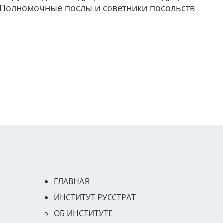
Полномочные послы и советники посольств
ГЛАВНАЯ
ИНСТИТУТ РУССТРАТ
ОБ ИНСТИТУТЕ