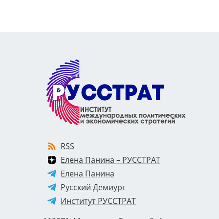
RSS
Елена Панина – РУССТРАТ
Елена Панина
Русский Демиург
Институт РУССТРАТ