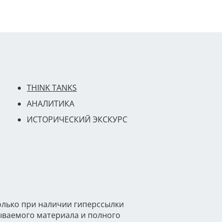
THINK TANKS
АНАЛИТИКА
ИСТОРИЧЕСКИЙ ЭКСКУРС
олько при наличии гиперссылки
тываемого материала и полного