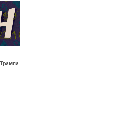
 Трампа