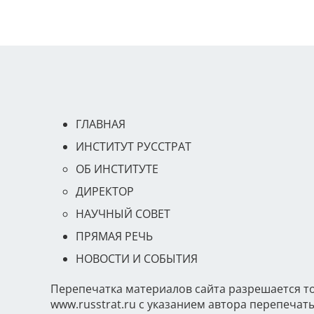
ГЛАВНАЯ
ИНСТИТУТ РУССТРАТ
ОБ ИНСТИТУТЕ
ДИРЕКТОР
НАУЧНЫЙ СОВЕТ
ПРЯМАЯ РЕЧЬ
НОВОСТИ И СОБЫТИЯ
Перепечатка материалов сайта разрешается т
www.russtrat.ru с указанием автора перепеча