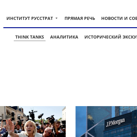
ИНСТИТУТ РУССТРАТ
ПРЯМАЯ РЕЧЬ
НОВОСТИ И СО
THINK TANKS
АНАЛИТИКА
ИСТОРИЧЕСКИЙ ЭКСКУ