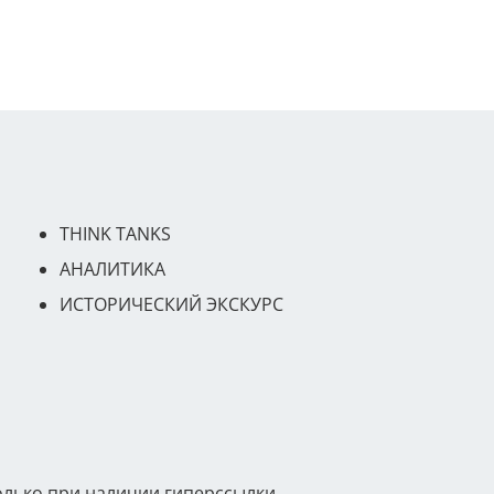
THINK TANKS
АНАЛИТИКА
ИСТОРИЧЕСКИЙ ЭКСКУРС
олько при наличии гиперссылки