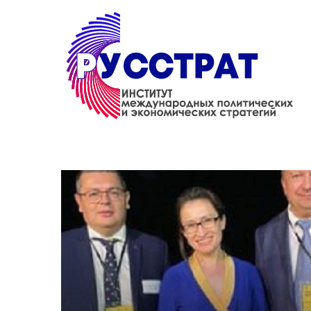
Перейти к основному содержанию