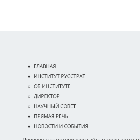
ГЛАВНАЯ
ИНСТИТУТ РУССТРАТ
ОБ ИНСТИТУТЕ
ДИРЕКТОР
НАУЧНЫЙ СОВЕТ
ПРЯМАЯ РЕЧЬ
НОВОСТИ И СОБЫТИЯ
Перепечатка материалов сайта разрешается т