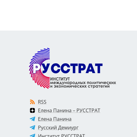
RSS
Елена Панина – РУССТРАТ
Елена Панина
Русский Демиург
Институт РУССТРАТ