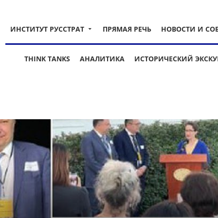
ИНСТИТУТ РУССТРАТ
ПРЯМАЯ РЕЧЬ
НОВОСТИ И СО
THINK TANKS
АНАЛИТИКА
ИСТОРИЧЕСКИЙ ЭКСКУ