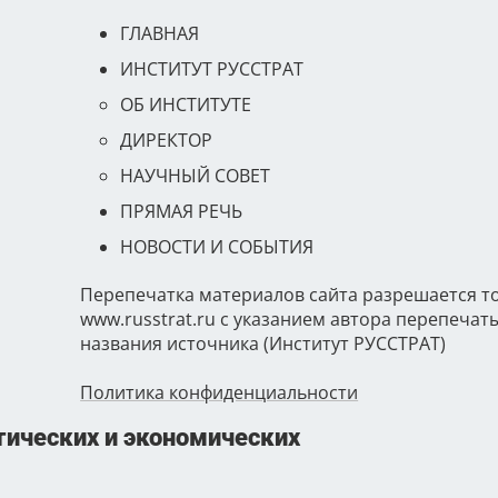
ГЛАВНАЯ
ИНСТИТУТ РУССТРАТ
ОБ ИНСТИТУТЕ
ДИРЕКТОР
НАУЧНЫЙ СОВЕТ
ПРЯМАЯ РЕЧЬ
НОВОСТИ И СОБЫТИЯ
Перепечатка материалов сайта разрешается т
www.russtrat.ru с указанием автора перепеча
названия источника (Институт РУССТРАТ)
Политика конфиденциальности
ических и экономических