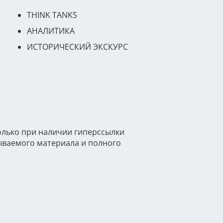
THINK TANKS
АНАЛИТИКА
ИСТОРИЧЕСКИЙ ЭКСКУРС
олько при наличии гиперссылки
тываемого материала и полного