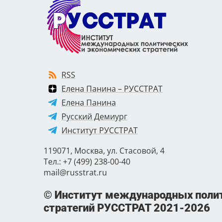
RSS
Елена Панина – РУССТРАТ
Елена Панина
Русский Демиург
Институт РУССТРАТ
119071, Москва, ул. Стасовой, 4
Тел.: +7 (499) 238-00-40
mail@russtrat.ru
© Институт международных полит
стратегий РУССТРАТ
2021-2026