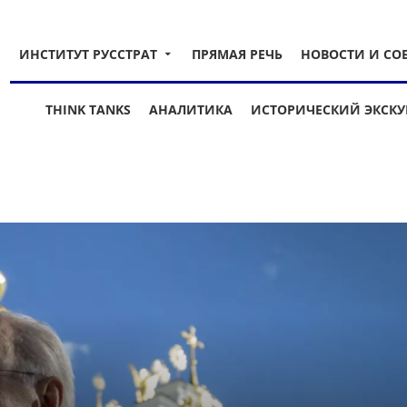
ИНСТИТУТ РУССТРАТ
ПРЯМАЯ РЕЧЬ
НОВОСТИ И СО
THINK TANKS
АНАЛИТИКА
ИСТОРИЧЕСКИЙ ЭКСКУ