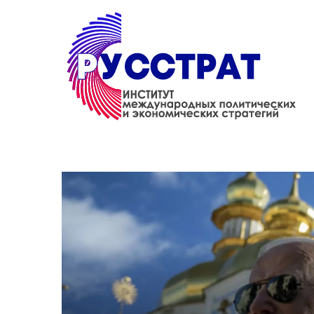
Перейти к основному содержанию