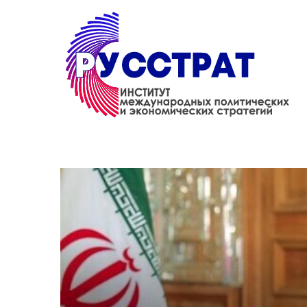
Перейти к основному содержанию