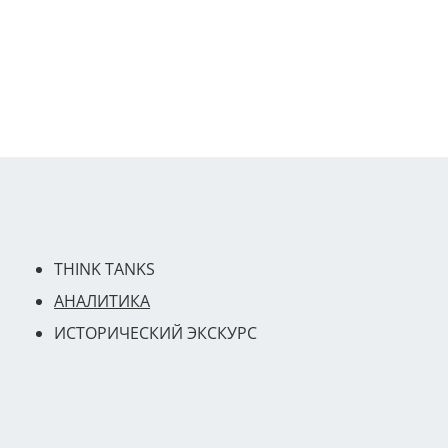
THINK TANKS
АНАЛИТИКА
ИСТОРИЧЕСКИЙ ЭКСКУРС