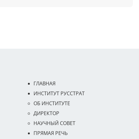
ГЛАВНАЯ
ИНСТИТУТ РУССТРАТ
ОБ ИНСТИТУТЕ
ДИРЕКТОР
НАУЧНЫЙ СОВЕТ
ПРЯМАЯ РЕЧЬ