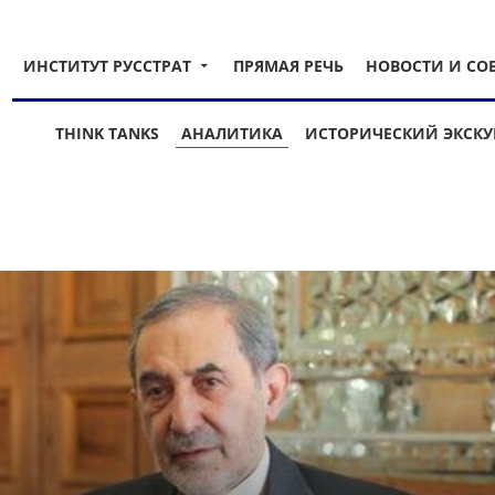
ИНСТИТУТ РУССТРАТ
ПРЯМАЯ РЕЧЬ
НОВОСТИ И СО
THINK TANKS
АНАЛИТИКА
ИСТОРИЧЕСКИЙ ЭКСКУ