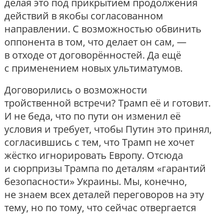
делая это под прикрытием продолжения
действий в якобы согласованном
направлении. С возможностью обвинить
оппонента в том, что делает он сам, —
в отходе от договорённостей. Да ещё
с применением новых ультиматумов.
Договорились о возможности
тройственной встречи? Трамп её и готовит.
И не беда, что по пути он изменил её
условия и требует, чтобы Путин это принял,
согласившись с тем, что Трамп не хочет
жёстко игнорировать Европу. Отсюда
и сюрпризы Трампа по деталям «гарантий
безопасности» Украины. Мы, конечно,
не знаем всех деталей переговоров на эту
тему, но по тому, что сейчас отвергается