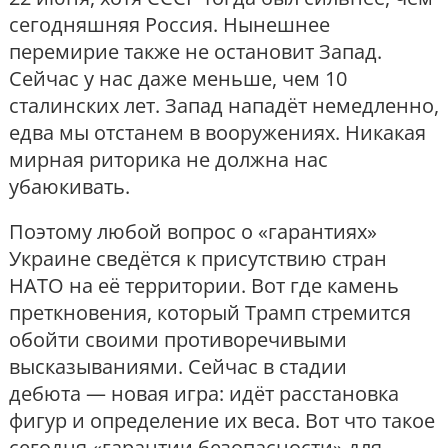
сегодняшняя Россия. Нынешнее
перемирие также не остановит Запад.
Сейчас у нас даже меньше, чем 10
сталинских лет. Запад нападёт немедленно,
едва мы отстанем в вооружениях. Никакая
мирная риторика не должна нас
убаюкивать.
Поэтому любой вопрос о «гарантиях»
Украине сведётся к присутствию стран
НАТО на её территории. Вот где камень
преткновения, который Трамп стремится
обойти своими противоречивыми
высказываниями. Сейчас в стадии
дебюта — новая игра: идёт расстановка
фигур и определение их веса. Вот что такое
сегодня «гарантии безопасности» для