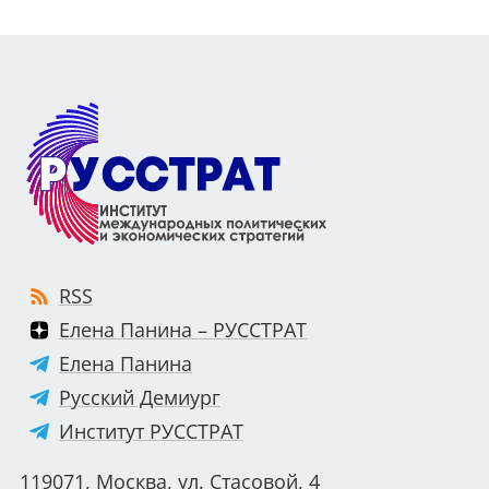
RSS
Елена Панина – РУССТРАТ
Елена Панина
Русский Демиург
Институт РУССТРАТ
119071, Москва, ул. Стасовой, 4