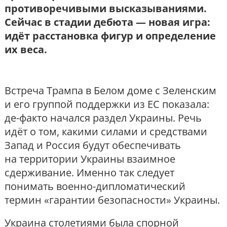
противоречивыми высказываниями.
Сейчас в стадии дебюта — новая игра:
идёт расстановка фигур и определение
их веса.
Встреча Трампа в Белом доме с Зеленским
и его группой поддержки из ЕС показала:
де-факто начался раздел Украины. Речь
идёт о том, какими силами и средствами
Запад и Россия будут обеспечивать
на территории Украины взаимное
сдерживание. Именно так следует
понимать военно-дипломатический
термин «гарантии безопасности» Украины.
Украина столетиями была спорной