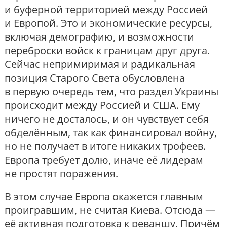
и буферной территорией между Россией
и Европой. Это и экономические ресурсы,
включая демографию, и возможности
переброски войск к границам друг друга.
Сейчас непримиримая и радикальная
позиция Старого Света обусловлена
в первую очередь тем, что раздел Украины
происходит между Россией и США. Ему
ничего не досталось, и он чувствует себя
обделённым, так как финансировал войну,
но не получает в итоге никаких трофеев.
Европа требует долю, иначе её лидерам
не простят поражения.
В этом случае Европа окажется главным
проигравшим, не считая Киева. Отсюда —
её активная подготовка к реваншу. Причём