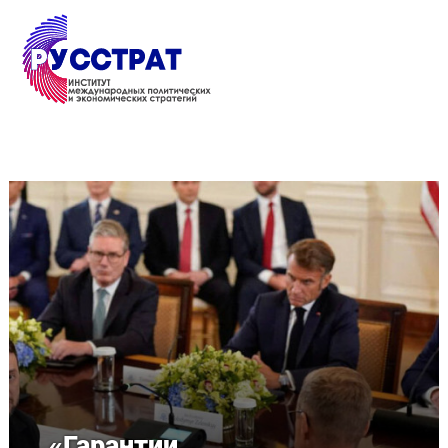
Перейти к основному содержанию
«Гарантии