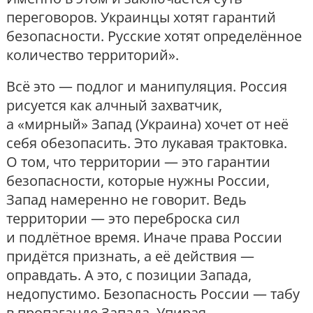
переговоров. Украинцы хотят гарантий
безопасности. Русские хотят определённое
количество территорий».
Всё это — подлог и манипуляция. Россия
рисуется как алчный захватчик,
а «мирный» Запад (Украина) хочет от неё
себя обезопасить. Это лукавая трактовка.
О том, что территории — это гарантии
безопасности, которые нужны России,
Запад намеренно не говорит. Ведь
территории — это переброска сил
и подлётное время. Иначе права России
придётся признать, а её действия —
оправдать. А это, с позиции Запада,
недопустимо. Безопасность России — табу
в пропаганде Запада. Упирая