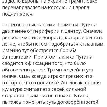
за долю Европы на Украине Трамп ловко
перенаправляет на Россию. И Европа
подчиняется.
Переговорные тактики Трампа и Путина:
движение от периферии к центру. Сначала
решают частные вопросы, которые решить
легче, чтобы потом подобраться к главным.
Именно тут обостряется борьба
за трактовки. При этом тактика Путина
сводится к фиксации того, что было
обговорено ранее. Трамп же действует
иначе. США всегда играют грязно: что
в спорте, что в политике. Англосаксонская
культура считает это своей сильной
стороной. Трамп испытывает Путина,
пытаясь поменять суть договорённостей,