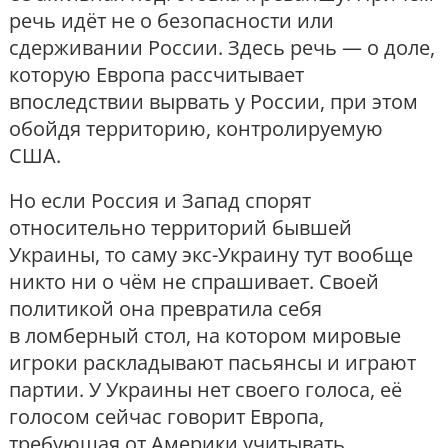
речь идёт не о безопасности или
сдерживании России. Здесь речь — о доле,
которую Европа рассчитывает
впоследствии вырвать у России, при этом
обойдя территорию, контролируемую
США.
Но если Россия и Запад спорят
относительно территорий бывшей
Украины, то саму экс-Украину тут вообще
никто ни о чём не спрашивает. Своей
политикой она превратила себя
в ломберный стол, на котором мировые
игроки раскладывают пасьянсы и играют
партии. У Украины нет своего голоса, её
голосом сейчас говорит Европа,
требующая от Америки учитывать