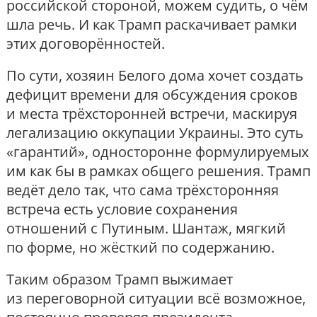
российской стороной, можем судить, о чём
шла речь. И как Трамп раскачивает рамки
этих договорённостей.
По сути, хозяин Белого дома хочет создать
дефицит времени для обсуждения сроков
и места трёхсторонней встречи, маскируя
легализацию оккупации Украины. Это суть
«гарантий», односторонне формулируемых
им как бы в рамках общего решения. Трамп
ведёт дело так, что сама трёхсторонняя
встреча есть условие сохранения
отношений с Путиным. Шантаж, мягкий
по форме, но жёсткий по содержанию.
Таким образом Трамп выжимает
из переговорной ситуации всё возможное,