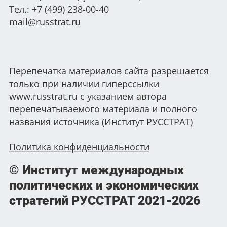
Тел.: +7 (499) 238-00-40
mail@russtrat.ru
Перепечатка материалов сайта разрешается
только при наличии гиперссылки
www.russtrat.ru с указанием автора
перепечатываемого материала и полного
названия источника (Институт РУССТРАТ)
Политика конфиденциальности
© Институт международных
политических и экономических
стратегий РУССТРАТ
2021-2026