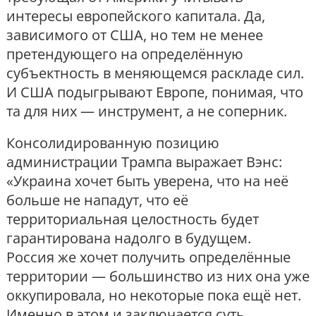
интересы европейского капитала. Да,
зависимого от США, но тем не менее
претендующего на определённую
субъектность в меняющемся раскладе сил.
И США подыгрывают Европе, понимая, что
та для них — инструмент, а не соперник.
Консолидированную позицию
администрации Трампа выражает Вэнс:
«Украина хочет быть уверена, что на неё
больше не нападут, что её
территориальная целостность будет
гарантирована надолго в будущем.
Россия же хочет получить определённые
территории — большинство из них она уже
оккупировала, но некоторые пока ещё нет.
Именно в этом и заключается суть