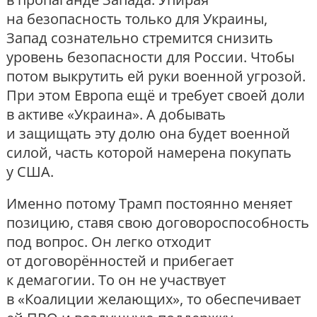
на безопасность только для Украины,
Запад сознательно стремится снизить
уровень безопасности для России. Чтобы
потом выкрутить ей руки военной угрозой.
При этом Европа ещё и требует своей доли
в активе «Украина». А добывать
и защищать эту долю она будет военной
силой, часть которой намерена покупать
у США.
Именно потому Трамп постоянно меняет
позицию, ставя свою договороспособность
под вопрос. Он легко отходит
от договорённостей и прибегает
к демагогии. То он не участвует
в «Коалиции желающих», то обеспечивает