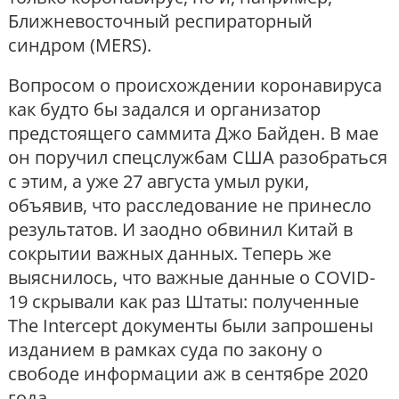
Ближневосточный респираторный
синдром (MERS).
Вопросом о происхождении коронавируса
как будто бы задался и организатор
предстоящего саммита Джо Байден. В мае
он поручил спецслужбам США разобраться
с этим, а уже 27 августа умыл руки,
объявив, что расследование не принесло
результатов. И заодно обвинил Китай в
сокрытии важных данных. Теперь же
выяснилось, что важные данные о COVID-
19 скрывали как раз Штаты: полученные
The Intercept документы были запрошены
изданием в рамках суда по закону о
свободе информации аж в сентябре 2020
года.