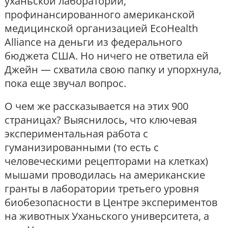
уханьской лаборатории,
профинансированного американской
медицинской организацией EcoHealth
Alliance на деньги из федерального
бюджета США. Но ничего не ответила ей
Джейн — схватила свою папку и упорхнула,
пока еще звучал вопрос.
О чем же рассказывается на этих 900
страницах? Выяснилось, что ключевая
экспериментальная работа с
гуманизированными (то есть с
человеческими рецепторами на клетках)
мышами проводилась на американские
гранты в лаборатории третьего уровня
биобезопасности в Центре экспериментов
на животных Уханьского университета, а