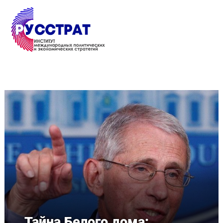
Перейти к основному содержанию
Тайна Белого дома: