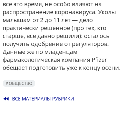
все это время, не особо влияют на
распространение коронавируса. Уколы
малышам от 2 до 11 лет — дело
практически решенное (про тех, кто
старше, все давно решили): осталось
получить одобрение от регуляторов.
Данные же по младенцам
фармакологическая компания Pfizer
обещает подготовить уже к концу осени.
ОБЩЕСТВО
fast_rewind
ВСЕ МАТЕРИАЛЫ РУБРИКИ