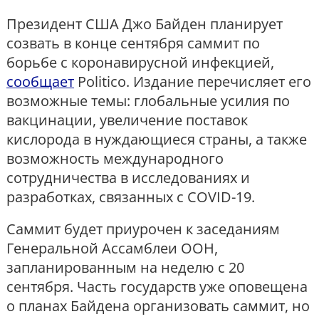
Президент США Джо Байден планирует
созвать в конце сентября саммит по
борьбе с коронавирусной инфекцией,
сообщает
Politico. Издание перечисляет его
возможные темы: глобальные усилия по
вакцинации, увеличение поставок
кислорода в нуждающиеся страны, а также
возможность международного
сотрудничества в исследованиях и
разработках, связанных с COVID-19.
Саммит будет приурочен к заседаниям
Генеральной Ассамблеи ООН,
запланированным на неделю с 20
сентября. Часть государств уже оповещена
о планах Байдена организовать саммит, но