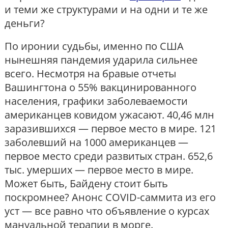
и теми же структурами и на одни и те же
деньги?
По иронии судьбы, именно по США
нынешняя пандемия ударила сильнее
всего. Несмотря на бравые отчеты
Вашингтона о 55% вакцинированного
населения, графики заболеваемости
американцев ковидом ужасают. 40,46 млн
заразившихся — первое место в мире. 121
заболевший на 1000 американцев —
первое место среди развитых стран. 652,6
тыс. умерших — первое место в мире.
Может быть, Байдену стоит быть
поскромнее? Анонс COVID-саммита из его
уст — все равно что объявление о курсах
мануальной терапии в морге.