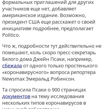
формальных приглашений для других
участников еще нет, добавляет
американское издание. Возможно,
президент США еще расскажет о своей
инициативе подробнее, предполагает
Politico.
Что ж, подробности тут действительно не
помешают, коль скоро пресс-секретарь
Белого дома Джейн Псаки, например,
сбежала
от одного только простенького
«коронавирусного» вопроса репортера
Newsmax Эмеральд Робинсон.
Та спросила Псаки о 900 страницах
документов
на тему исследования
нескольких типов коронавирусов в