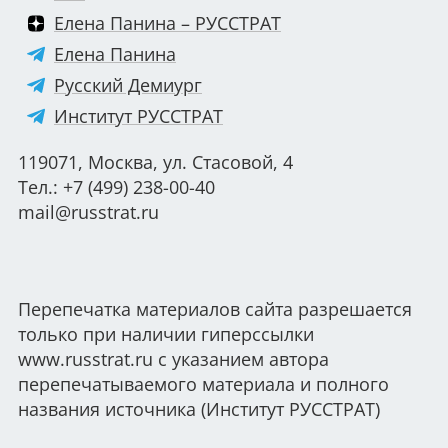
Елена Панина – РУССТРАТ
Елена Панина
Русский Демиург
Институт РУССТРАТ
119071, Москва, ул. Стасовой, 4
Тел.: +7 (499) 238-00-40
mail@russtrat.ru
Перепечатка материалов сайта разрешается
только при наличии гиперссылки
www.russtrat.ru с указанием автора
перепечатываемого материала и полного
названия источника (Институт РУССТРАТ)