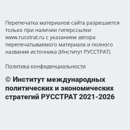
Перепечатка материалов сайта разрешается
только при наличии гиперссылки
www.russtrat.ru с указанием автора
перепечатываемого материала и полного
названия источника (Институт РУССТРАТ)
Политика конфиденциальности
© Институт международных
политических и экономических
стратегий РУССТРАТ
2021-2026