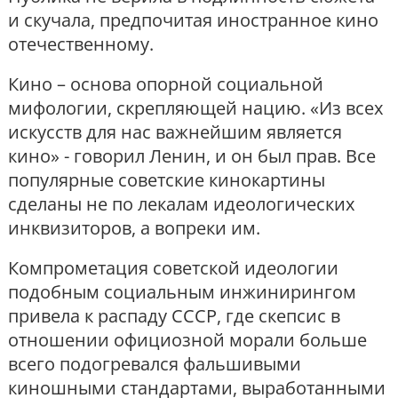
и скучала, предпочитая иностранное кино
отечественному.
Кино – основа опорной социальной
мифологии, скрепляющей нацию. «Из всех
искусств для нас важнейшим является
кино» - говорил Ленин, и он был прав. Все
популярные советские кинокартины
сделаны не по лекалам идеологических
инквизиторов, а вопреки им.
Компрометация советской идеологии
подобным социальным инжинирингом
привела к распаду СССР, где скепсис в
отношении официозной морали больше
всего подогревался фальшивыми
киношными стандартами, выработанными