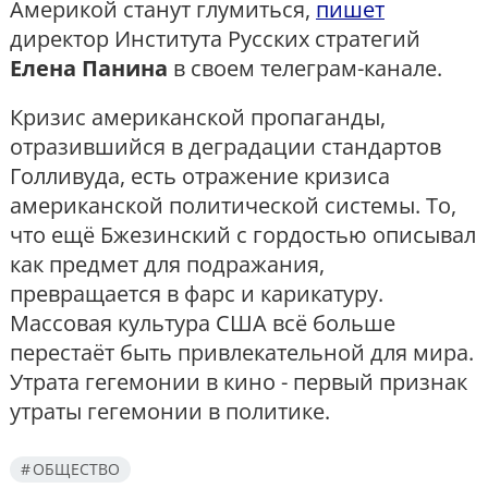
Америкой станут глумиться,
пишет
директор Института Русских стратегий
Елена Панина
в своем телеграм-канале.
Кризис американской пропаганды,
отразившийся в деградации стандартов
Голливуда, есть отражение кризиса
американской политической системы. То,
что ещё Бжезинский с гордостью описывал
как предмет для подражания,
превращается в фарс и карикатуру.
Массовая культура США всё больше
перестаёт быть привлекательной для мира.
Утрата гегемонии в кино - первый признак
утраты гегемонии в политике.
ОБЩЕСТВО