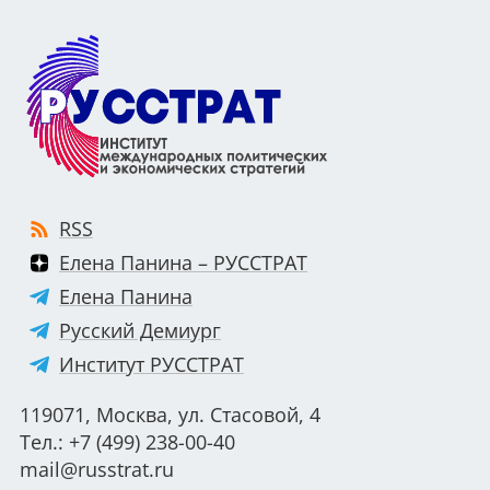
RSS
Елена Панина – РУССТРАТ
Елена Панина
Русский Демиург
Институт РУССТРАТ
119071, Москва, ул. Стасовой, 4
Тел.: +7 (499) 238-00-40
mail@russtrat.ru