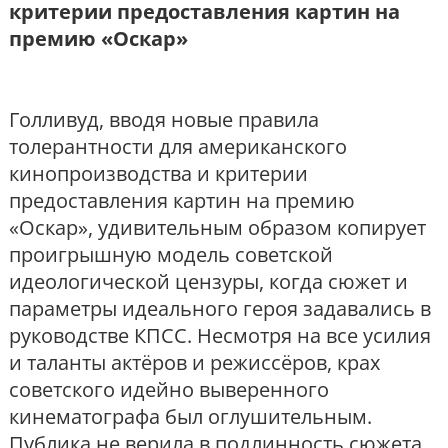
критерии предоставления картин на
премию «Оскар»
Голливуд, вводя новые правила
толерантности для американского
кинопроизводства и критерии
предоставления картин на премию
«Оскар», удивительным образом копирует
проигрышную модель советской
идеологической цензуры, когда сюжет и
параметры идеального героя задавались в
руководстве КПСС. Несмотря на все усилия
и таланты актёров и режиссёров, крах
советского идейно выверенного
кинематографа был оглушительным.
Публика не верила в подлинность сюжета