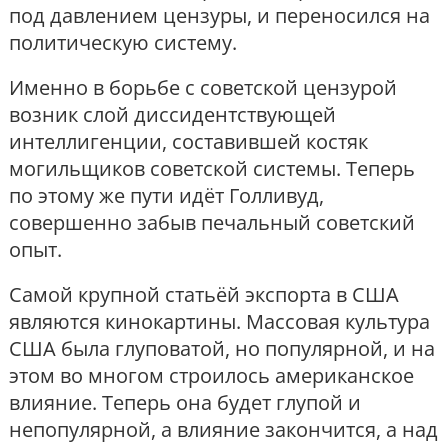
под давлением цензуры, и переносился на
политическую систему.
Именно в борьбе с советской цензурой
возник слой диссидентствующей
интеллигенции, составившей костяк
могильщиков советской системы. Теперь
по этому же пути идёт Голливуд,
совершенно забыв печальный советский
опыт.
Самой крупной статьёй экспорта в США
являются кинокартины. Массовая культура
США была глуповатой, но популярной, и на
этом во многом строилось американское
влияние. Теперь она будет глупой и
непопулярной, а влияние закончится, а над