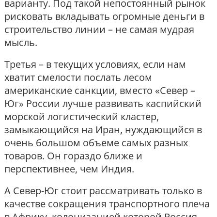
варианту. Под такой непостоянный рынок
рисковать вкладывать огромные деньги в
строительство линии – не самая мудрая
мысль.
Третья – в текущих условиях, если нам
хватит смелости послать лесом
американские санкции, вместо «Север –
Юг» России лучше развивать каспийский
морской логистический кластер,
замыкающийся на Иран, нуждающийся в
очень большом объеме самых разных
товаров. Он гораздо ближе и
перспективнее, чем Индия.
А Север-Юг стоит рассматривать только в
качестве сокращения транспортного плеча
в Африку, колонизацией которой Россия