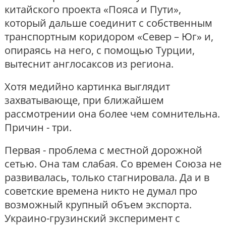
китайского проекта «Пояса и Пути»,
который дальше соединит с собственным
транспортным коридором «Север – Юг» и,
опираясь на него, с помощью Турции,
вытеснит англосаксов из региона.
Хотя медийно картинка выглядит
захватывающе, при ближайшем
рассмотрении она более чем сомнительна.
Причин - три.
Первая - проблема с местной дорожной
сетью. Она там слабая. Со времен Союза не
развивалась, только стагнировала. Да и в
советские времена никто не думал про
возможный крупный объем экспорта.
Украино-грузинский эксперимент с