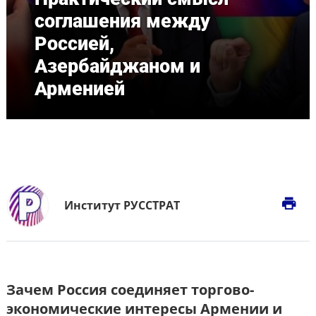
соглашения между
Россией,
Азербайджаном и
Арменией
print
Институт РУССТРАТ
Зачем Россия соединяет торгово-
экономические интересы Армении и