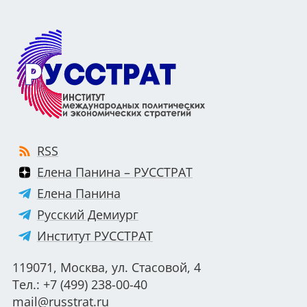
RSS
Елена Панина – РУССТРАТ
Елена Панина
Русский Демиург
Институт РУССТРАТ
119071, Москва, ул. Стасовой, 4
Тел.: +7 (499) 238-00-40
mail@russtrat.ru