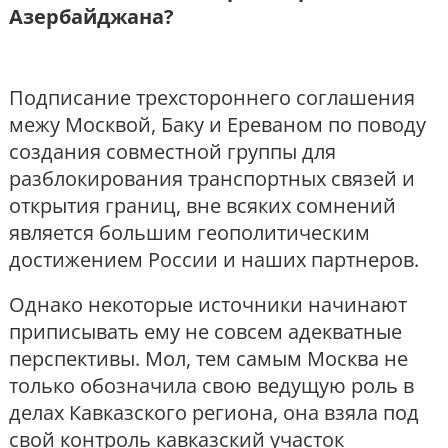
Азербайджана?
Подписание трехстороннего соглашения
межу Москвой, Баку и Ереваном по поводу
создания совместной группы для
разблокирования транспортных связей и
открытия границ, вне всяких сомнений
является большим геополитическим
достижением России и наших партнеров.
Однако некоторые источники начинают
приписывать ему не совсем адекватные
перспективы. Мол, тем самым Москва не
только обозначила свою ведущую роль в
делах Кавказского региона, она взяла под
свой контроль кавказский участок