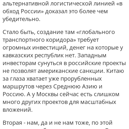
альтернативной логистической линией «в
обход России» доказал это более чем
убедительно.
Стало быть, создание там «глобального
транспортного коридора» требует
огромных инвестиций, денег на которые у
кавказских республик нет. Западным
инвесторам сунуться в российские проекты
не позволят американские санкции. Китаю
за глаза хватает уже прорубленных
маршрутов через Среднюю Азию и
Россию. А у Москвы сейчас есть слишком
много других проектов для масштабных
вложений.
Вторая - нам, да и не нам тоже, по этой