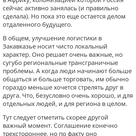
сейчас активно занялась (и правильно
сделала). Но пока это еще остается делом
отдаленного будущего.
В общем, улучшение логистики в
Закавказье носит чисто локальный
характер. Оно решает очень важные, но
сугубо региональные трансграничные
проблемы. А когда люди начинают больше
общаться и больше торговать, им обычно
гораздо меньше хочется стрелять друг в
друга. Что, безусловно очень хорошо, и для
отдельных людей, и для региона в целом.
Тут следует отметить скорее другой
важный момент. Соглашение конечно
трехстороннее, но по факту оно