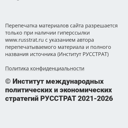
Перепечатка материалов сайта разрешается
только при наличии гиперссылки
www.russtrat.ru с указанием автора
перепечатываемого материала и полного
названия источника (Институт РУССТРАТ)
Политика конфиденциальности
© Институт международных
политических и экономических
стратегий РУССТРАТ
2021-2026