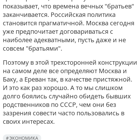
показывает, что времена вечных "братьев"
заканчивается. Российская политика
становится прагматичной. Москва сегодня
уже предпочитает договариваться с
наиболее адекватными, пусть даже и не
совсем "братьями".
Поэтому в этой трехсторонней конструкции
на самом деле все определяют Москва и
Баку, а Ереван так, в качестве пристяжной.
И это как раз хорошо. А то мы слишком
долго боялись случайно обидеть бывших
родственников по СССР, чем они без
зазрения совести часто пользовались в
своих интересах.
ЭКОНОМИКА