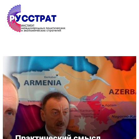
Перейти к основному содержанию
Практический смысл