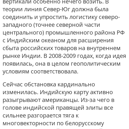
вертикали особенно нечего возить. В
теории линия Север-Юг должна была
соединить и упростить логистику северо-
западного (точнее северной части
центрального) промышленного района РФ
с Индийским океаном для расширения
сбыта российских товаров на внутреннем
рынке Индии. В 2008-2009 годах, когда идея
появилась, она в целом геополитическим
условиям соответствовала.
Сейчас обстановка кардинально
изменилась. Индийскую карту активно
разыгрывают американцы. Из-за чего в
голове индийской правящей элиты все
сильнее разгорается тяга к
многовекторности по белорусскому