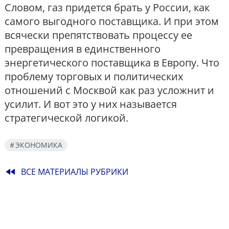
Словом, газ придется брать у России, как
самого выгодного поставщика. И при этом
всячески препятствовать процессу ее
превращения в единственного
энергетического поставщика в Европу. Что
проблему торговых и политических
отношений с Москвой как раз усложнит и
усилит. И вот это у них называется
стратегической логикой.
ЭКОНОМИКА
fast_rewind
ВСЕ МАТЕРИАЛЫ РУБРИКИ