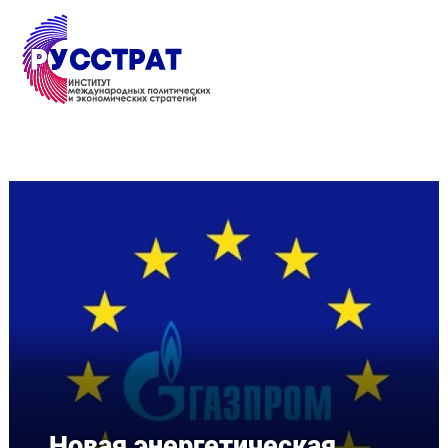
Перейти к основному содержанию
Новая энергетическая