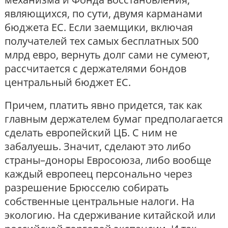
являющихся, по сути, двумя карманами
бюджета ЕС. Если заемщики, включая
получателей тех самых бесплатных 500
млрд евро, вернуть долг сами не сумеют,
рассчитается с держателями бондов
центральный бюджет ЕС.
Причем, платить явно придется, так как
главным держателем бумаг предполагается
сделать европейский ЦБ. С ним не
забалуешь. Значит, сделают это либо
страны–доноры Евросоюза, либо вообще
каждый европеец персонально через
разрешение Брюсселю собирать
собственные центральные налоги. На
экологию. На сдерживание китайской или