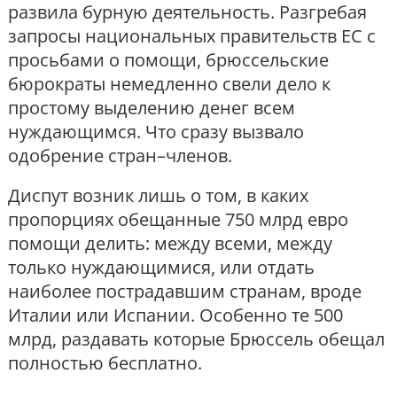
развила бурную деятельность. Разгребая
запросы национальных правительств ЕС с
просьбами о помощи, брюссельские
бюрократы немедленно свели дело к
простому выделению денег всем
нуждающимся. Что сразу вызвало
одобрение стран–членов.
Диспут возник лишь о том, в каких
пропорциях обещанные 750 млрд евро
помощи делить: между всеми, между
только нуждающимися, или отдать
наиболее пострадавшим странам, вроде
Италии или Испании. Особенно те 500
млрд, раздавать которые Брюссель обещал
полностью бесплатно.