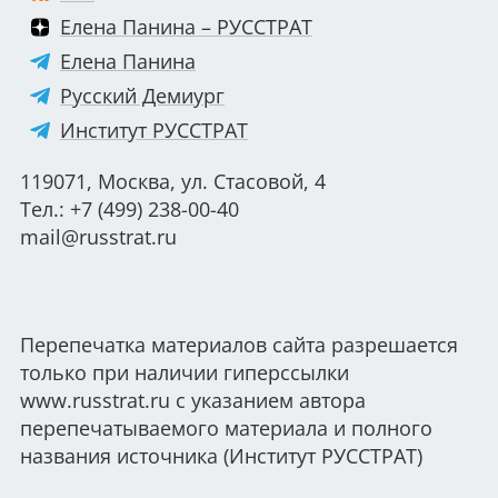
Елена Панина – РУССТРАТ
Елена Панина
Русский Демиург
Институт РУССТРАТ
119071, Москва, ул. Стасовой, 4
Тел.: +7 (499) 238-00-40
mail@russtrat.ru
Перепечатка материалов сайта разрешается
только при наличии гиперссылки
www.russtrat.ru с указанием автора
перепечатываемого материала и полного
названия источника (Институт РУССТРАТ)