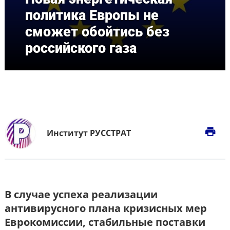
политика Европы не
сможет обойтись без
российского газа
print
Институт РУССТРАТ
В случае успеха реализации
антивирусного плана кризисных мер
Еврокомиссии, стабильные поставки