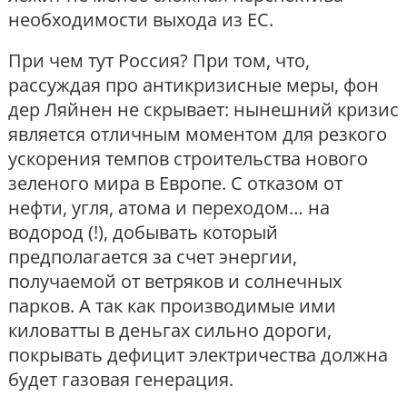
необходимости выхода из ЕС.
При чем тут Россия? При том, что,
рассуждая про антикризисные меры, фон
дер Ляйнен не скрывает: нынешний кризис
является отличным моментом для резкого
ускорения темпов строительства нового
зеленого мира в Европе. С отказом от
нефти, угля, атома и переходом… на
водород (!), добывать который
предполагается за счет энергии,
получаемой от ветряков и солнечных
парков. А так как производимые ими
киловатты в деньгах сильно дороги,
покрывать дефицит электричества должна
будет газовая генерация.