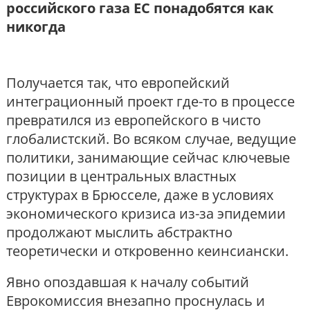
российского газа ЕС понадобятся как
никогда
Получается так, что европейский
интеграционный проект где-то в процессе
превратился из европейского в чисто
глобалистский. Во всяком случае, ведущие
политики, занимающие сейчас ключевые
позиции в центральных властных
структурах в Брюсселе, даже в условиях
экономического кризиса из-за эпидемии
продолжают мыслить абстрактно
теоретически и откровенно кеинсиански.
Явно опоздавшая к началу событий
Еврокомиссия внезапно проснулась и