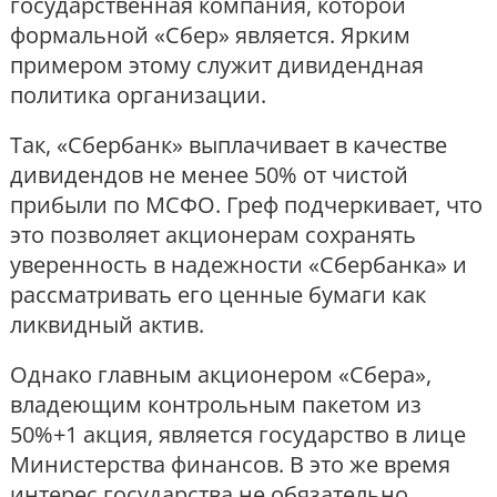
государственная компания, которой
формальной «Сбер» является. Ярким
примером этому служит дивидендная
политика организации.
Так, «Сбербанк» выплачивает в качестве
дивидендов не менее 50% от чистой
прибыли по МСФО. Греф подчеркивает, что
это позволяет акционерам сохранять
уверенность в надежности «Сбербанка» и
рассматривать его ценные бумаги как
ликвидный актив.
Однако главным акционером «Сбера»,
владеющим контрольным пакетом из
50%+1 акция, является государство в лице
Министерства финансов. В это же время
интерес государства не обязательно