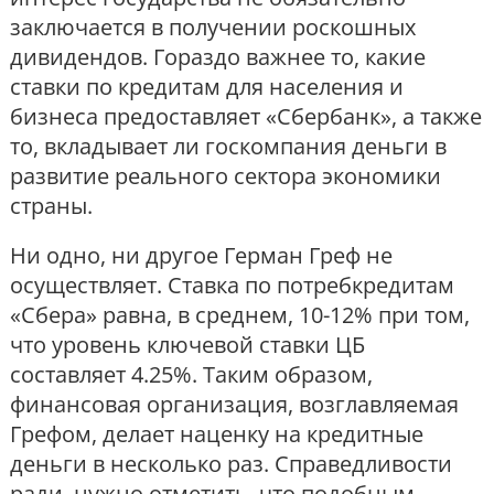
заключается в получении роскошных
дивидендов. Гораздо важнее то, какие
ставки по кредитам для населения и
бизнеса предоставляет «Сбербанк», а также
то, вкладывает ли госкомпания деньги в
развитие реального сектора экономики
страны.
Ни одно, ни другое Герман Греф не
осуществляет. Ставка по потребкредитам
«Сбера» равна, в среднем, 10-12% при том,
что уровень ключевой ставки ЦБ
составляет 4.25%. Таким образом,
финансовая организация, возглавляемая
Грефом, делает наценку на кредитные
деньги в несколько раз. Справедливости
ради, нужно отметить, что подобным