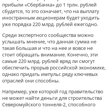
прибыли «Сбербанка» до 1 трлн. рублей
сбудется, то это означает, что на выплату
иностранным акционерам будет уходить
уже порядка 220 млрд. рублей ежегодно.
Среди экспертного сообщества можно
услышать мнение, что данная сумма не
такая большая и что на нее и вовсе не
стоит обращать внимание. Конечно, эти
самые 220 млрд. рублей вряд ли смогут
обеспечить прорыв российской экономике,
однако придать импульс ряду ключевых
отраслей они способны.
Например, уже которой год правительство
не может найти деньги для строительства
Северомуйского тоннеля-2, способного