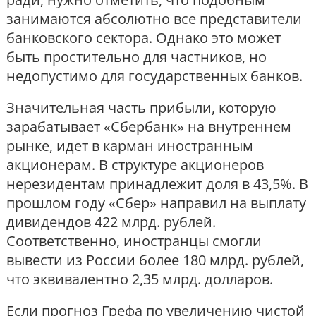
занимаются абсолютно все представители
банковского сектора. Однако это может
быть простительно для частников, но
недопустимо для государственных банков.
Значительная часть прибыли, которую
зарабатывает «Сбербанк» на внутреннем
рынке, идет в карман иностранным
акционерам. В структуре акционеров
нерезидентам принадлежит доля в 43,5%. В
прошлом году «Сбер» направил на выплату
дивидендов 422 млрд. рублей.
Соответственно, иностранцы смогли
вывести из России более 180 млрд. рублей,
что эквивалентно 2,35 млрд. долларов.
Если прогноз Грефа по увеличению чистой