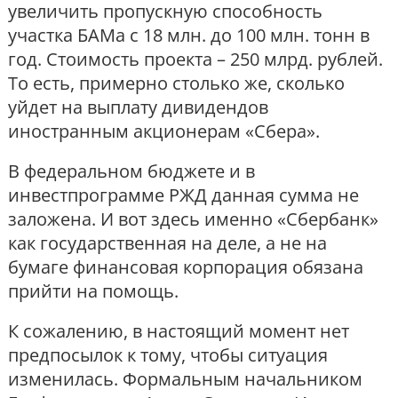
увеличить пропускную способность
участка БАМа с 18 млн. до 100 млн. тонн в
год. Стоимость проекта – 250 млрд. рублей.
То есть, примерно столько же, сколько
уйдет на выплату дивидендов
иностранным акционерам «Сбера».
В федеральном бюджете и в
инвестпрограмме РЖД данная сумма не
заложена. И вот здесь именно «Сбербанк»
как государственная на деле, а не на
бумаге финансовая корпорация обязана
прийти на помощь.
К сожалению, в настоящий момент нет
предпосылок к тому, чтобы ситуация
изменилась. Формальным начальником