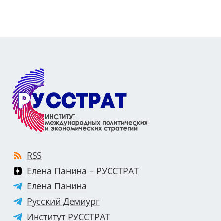
RSS
Елена Панина – РУССТРАТ
Елена Панина
Русский Демиург
Институт РУССТРАТ