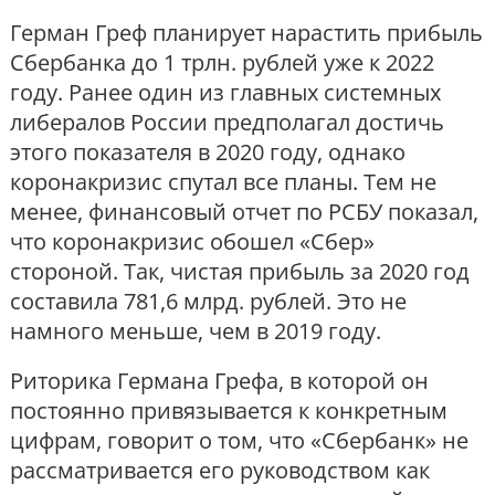
Герман Греф планирует нарастить прибыль
Сбербанка до 1 трлн. рублей уже к 2022
году. Ранее один из главных системных
либералов России предполагал достичь
этого показателя в 2020 году, однако
коронакризис спутал все планы. Тем не
менее, финансовый отчет по РСБУ показал,
что коронакризис обошел «Сбер»
стороной. Так, чистая прибыль за 2020 год
составила 781,6 млрд. рублей. Это не
намного меньше, чем в 2019 году.
Риторика Германа Грефа, в которой он
постоянно привязывается к конкретным
цифрам, говорит о том, что «Сбербанк» не
рассматривается его руководством как