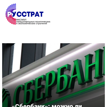
Перейти к основному содержанию
«Сбербанк»: можно ли