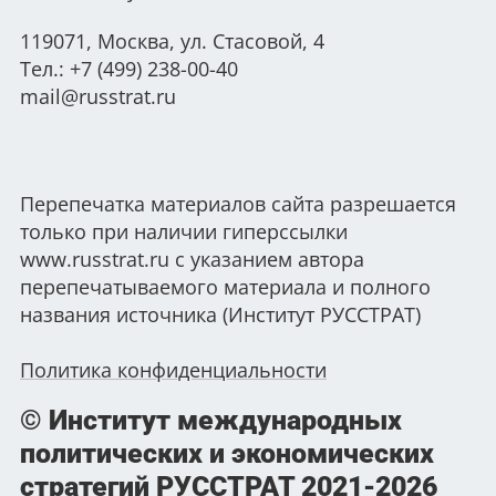
119071, Москва, ул. Стасовой, 4
Тел.: +7 (499) 238-00-40
mail@russtrat.ru
Перепечатка материалов сайта разрешается
только при наличии гиперссылки
www.russtrat.ru с указанием автора
перепечатываемого материала и полного
названия источника (Институт РУССТРАТ)
Политика конфиденциальности
© Институт международных
политических и экономических
стратегий РУССТРАТ
2021-2026