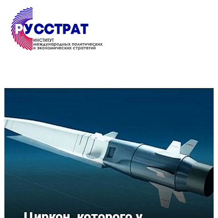
Перейти к основному содержанию
Циркон, которого у