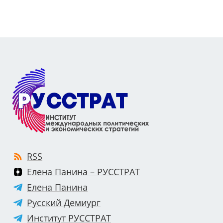
RSS
Елена Панина – РУССТРАТ
Елена Панина
Русский Демиург
Институт РУССТРАТ