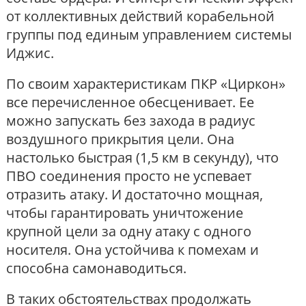
от коллективных действий корабельной
группы под единым управлением системы
Иджис.
По своим характеристикам ПКР «Циркон»
все перечисленное обесценивает. Ее
можно запускать без захода в радиус
воздушного прикрытия цели. Она
настолько быстрая (1,5 км в секунду), что
ПВО соединения просто не успевает
отразить атаку. И достаточно мощная,
чтобы гарантировать уничтожение
крупной цели за одну атаку с одного
носителя. Она устойчива к помехам и
способна самонаводиться.
В таких обстоятельствах продолжать