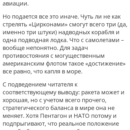
авиации.
Но подается все это иначе. Чуть ли не как
стрелять «Цирконами» смогут всего три (да,
именно три штуки) надводных корабля и
одна подводная лодка. Что с самолетами –
вообще непонятно. Для задач
противостояния с могущественным
американским флотом такое «достижение»
все равно, что капля в море.
С подведением читателя к
соответствующему выводу: ракета может и
хорошая, но с учетом всего прочего,
стратегического баланса в мире она не
меняет. Хотя Пентагон и НАТО потому и
подпрыгивают, что реальное положение