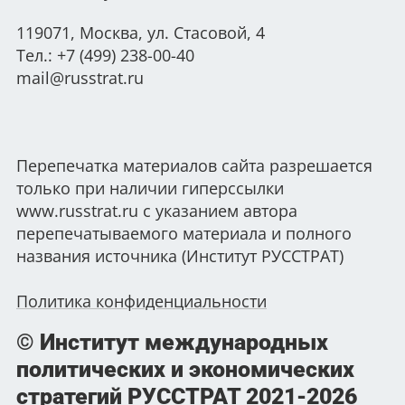
119071, Москва, ул. Стасовой, 4
Тел.: +7 (499) 238-00-40
mail@russtrat.ru
Перепечатка материалов сайта разрешается
только при наличии гиперссылки
www.russtrat.ru с указанием автора
перепечатываемого материала и полного
названия источника (Институт РУССТРАТ)
Политика конфиденциальности
© Институт международных
политических и экономических
стратегий РУССТРАТ
2021-2026