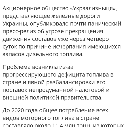
Акционерное общество «Укрзализныця»,
представляющее железные дороги
Украины, опубликовало почти панический
пресс-релиз об угрозе прекращения
движения составов уже через четверо
суток по причине исчерпания имеющихся
запасов дизельного топлива.
Проблема возникла из-за
прогрессирующего дефицита топлива в
стране и явной разбалансировки его
поставок непродуманной налоговой и
внешней политикой правительства.
До 2020 года общее потребление всех
видов моторного топлива в стране
составляло около 11,4 млн тонн, из которых