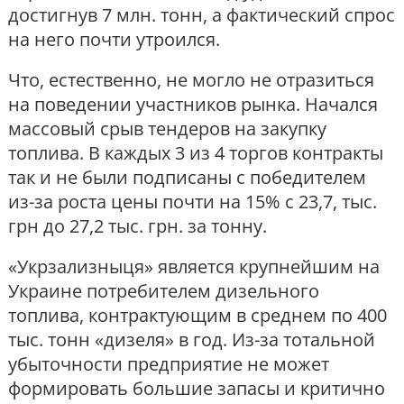
достигнув 7 млн. тонн, а фактический спрос
на него почти утроился.
Что, естественно, не могло не отразиться
на поведении участников рынка. Начался
массовый срыв тендеров на закупку
топлива. В каждых 3 из 4 торгов контракты
так и не были подписаны с победителем
из-за роста цены почти на 15% с 23,7, тыс.
грн до 27,2 тыс. грн. за тонну.
«Укрзализныця» является крупнейшим на
Украине потребителем дизельного
топлива, контрактующим в среднем по 400
тыс. тонн «дизеля» в год. Из-за тотальной
убыточности предприятие не может
формировать большие запасы и критично