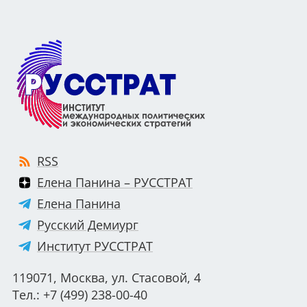
RSS
Елена Панина – РУССТРАТ
Елена Панина
Русский Демиург
Институт РУССТРАТ
119071, Москва, ул. Стасовой, 4
Тел.: +7 (499) 238-00-40