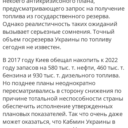
некоего антикризисоного плана,
предусматривающего запрос на получение
топлива из государственного резерва.
Однако реалистичность таких ожиданий
вызывает серьезные сомнения. Точный
объем госрезерва Украины по топливу
сегодня не известен.
В 2017 году Киев обещал накопить к 2022
году запасов на 580 тыс. т. нефти, 460 тыс. т.
бензина и 930 тыс. т. дизельного топлива.
Но позднее планы неоднократно
пересматривались в сторону снижения по
причине тотальной неспособности страны
обеспечить исполнение утвержденных
плановых показателей. Так что очень даже
может оказаться, что Кабмин Украины в