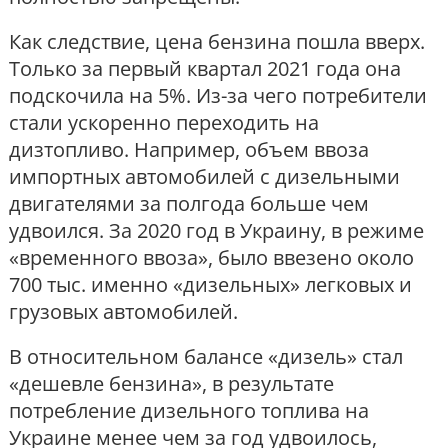
Как следствие, цена бензина пошла вверх.
Только за первый квартал 2021 года она
подскочила на 5%. Из-за чего потребители
стали ускоренно переходить на
дизтопливо. Например, объем ввоза
импортных автомобилей с дизельными
двигателями за полгода больше чем
удвоился. За 2020 год в Украину, в режиме
«временного ввоза», было ввезено около
700 тыс. именно «дизельных» легковых и
грузовых автомобилей.
В относительном балансе «дизель» стал
«дешевле бензина», в результате
потребление дизельного топлива на
Украине менее чем за год удвоилось,