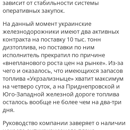
зависит от стабильности системы
оперативных закупок.
На данный момент украинские
железнодорожники имеют два активных
контракта на поставку 10 тыс. тонн
дизтоплива, но поставки по ним
исполнитель прекратил по причине
«внепланового роста цен на рынке». Из-за
чего и оказалось, что имеющихся запасов
топлива «Укрзализныце» хватит максимум
на четверо суток, а на Приднепровской и
Юго-Западной железной дороге топлива
осталось вообще не более чем на два-три
дня.
Руководство компании заверяет о наличии