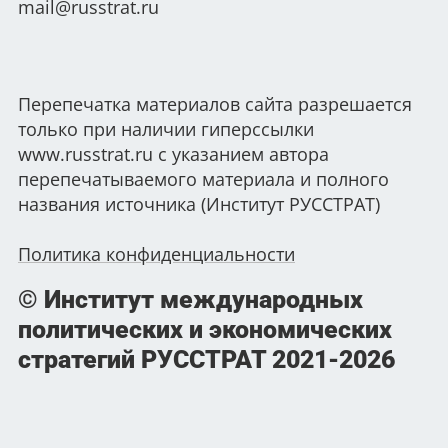
mail@russtrat.ru
Перепечатка материалов сайта разрешается
только при наличии гиперссылки
www.russtrat.ru с указанием автора
перепечатываемого материала и полного
названия источника (Институт РУССТРАТ)
Политика конфиденциальности
© Институт международных
политических и экономических
стратегий РУССТРАТ
2021-2026