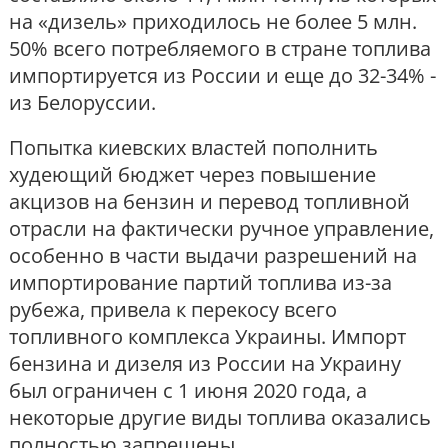
на «дизель» приходилось не более 5 млн.
50% всего потребляемого в стране топлива
импортируется из России и еще до 32-34% -
из Белоруссии.
Попытка киевских властей пополнить
худеющий бюджет через повышение
акцизов на бензин и перевод топливной
отрасли на фактически ручное управление,
особенно в части выдачи разрешений на
импортирование партий топлива из-за
рубежа, привела к перекосу всего
топливного комплекса Украины. Импорт
бензина и дизеля из России на Украину
был ограничен с 1 июня 2020 года, а
некоторые другие виды топлива оказались
полностью запрещены.