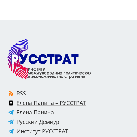
RSS
Елена Панина – РУССТРАТ
Елена Панина
Русский Демиург
Институт РУССТРАТ