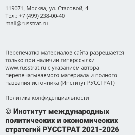
119071, Москва, ул. Стасовой, 4
Тел.: +7 (499) 238-00-40
mail@russtrat.ru
Перепечатка материалов сайта разрешается
только при наличии гиперссылки
www.russtrat.ru с указанием автора
перепечатываемого материала и полного
названия источника (Институт РУССТРАТ)
Политика конфиденциальности
© Институт международных
политических и экономических
стратегий РУССТРАТ
2021-2026