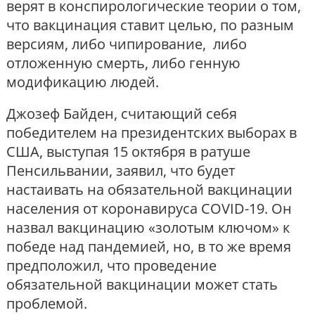
верят в конспирологические теории о том,
что вакцинация ставит целью, по разным
версиям, либо чипирование, либо
отложенную смерть, либо генную
модификацию людей.
Джозеф Байден, считающий себя
победителем на президентских выборах в
США, выступая 15 октября в ратуше
Пенсильвании, заявил, что будет
настаивать на обязательной вакцинации
населения от коронавируса COVID-19. Он
назвал вакцинацию «золотым ключом» к
победе над пандемией, но, в то же время
предположил, что проведение
обязательной вакцинации может стать
проблемой.