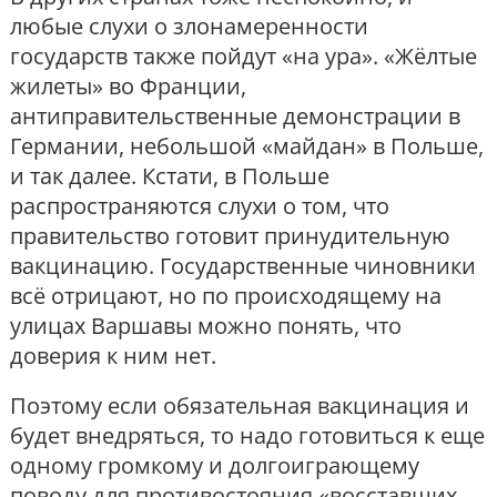
любые слухи о злонамеренности
государств также пойдут «на ура». «Жёлтые
жилеты» во Франции,
антиправительственные демонстрации в
Германии, небольшой «майдан» в Польше,
и так далее. Кстати, в Польше
распространяются слухи о том, что
правительство готовит принудительную
вакцинацию. Государственные чиновники
всё отрицают, но по происходящему на
улицах Варшавы можно понять, что
доверия к ним нет.
Поэтому если обязательная вакцинация и
будет внедряться, то надо готовиться к еще
одному громкому и долгоиграющему
поводу для противостояния «восставших