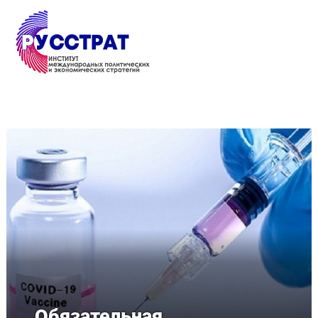
Перейти к основному содержанию
Обязательная