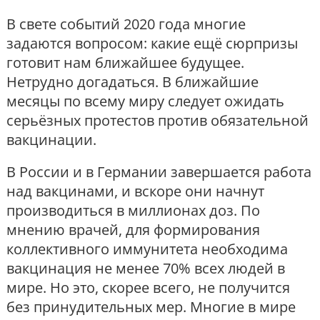
В свете событий 2020 года многие
задаются вопросом: какие ещё сюрпризы
готовит нам ближайшее будущее.
Нетрудно догадаться. В ближайшие
месяцы по всему миру следует ожидать
серьёзных протестов против обязательной
вакцинации.
В России и в Германии завершается работа
над вакцинами, и вскоре они начнут
производиться в миллионах доз. По
мнению врачей, для формирования
коллективного иммунитета необходима
вакцинация не менее 70% всех людей в
мире. Но это, скорее всего, не получится
без принудительных мер. Многие в мире