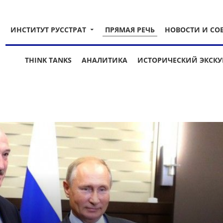
ИНСТИТУТ РУССТРАТ
ПРЯМАЯ РЕЧЬ
НОВОСТИ И СО
THINK TANKS
АНАЛИТИКА
ИСТОРИЧЕСКИЙ ЭКСКУ