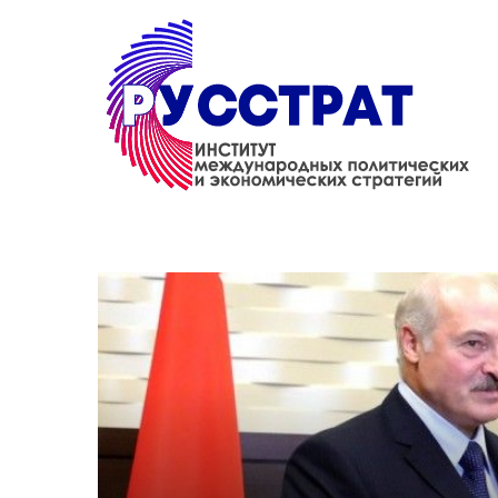
Перейти к основному содержанию