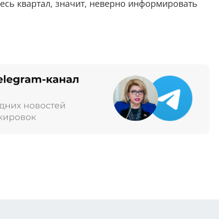
есь квартал, значит, неверно информировать