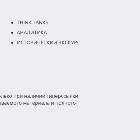
THINK TANKS
АНАЛИТИКА
ИСТОРИЧЕСКИЙ ЭКСКУРС
олько при наличии гиперссылки
тываемого материала и полного