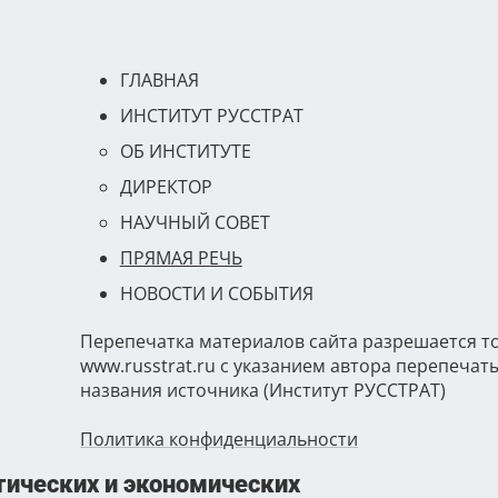
ГЛАВНАЯ
ИНСТИТУТ РУССТРАТ
ОБ ИНСТИТУТЕ
ДИРЕКТОР
НАУЧНЫЙ СОВЕТ
ПРЯМАЯ РЕЧЬ
НОВОСТИ И СОБЫТИЯ
Перепечатка материалов сайта разрешается т
www.russtrat.ru с указанием автора перепеча
названия источника (Институт РУССТРАТ)
Политика конфиденциальности
ических и экономических