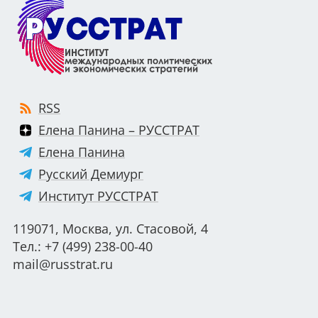
RSS
Елена Панина – РУССТРАТ
Елена Панина
Русский Демиург
Институт РУССТРАТ
119071, Москва, ул. Стасовой, 4
Тел.: +7 (499) 238-00-40
mail@russtrat.ru