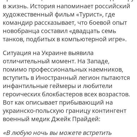
в жизнь. История напоминает российский
художественный фильм «Турист», где
командир рассказывает, что боевой опыт
новобранца составил «двадцать семь
танков, подбитых в компьютерной игре».
Ситуация на Украине выявила
отличительный момент. На Западе,
помимо профессиональных наемников,
вступить в Иностранный легион пытаются
инфантильные геймеры и любители
героических блокбастеров всех возрастов.
Вот как описывает прибывающий на
украинско-польскую границу контингент
военный медик Джейк Прайдей:
«В любую ночь вы можете встретить