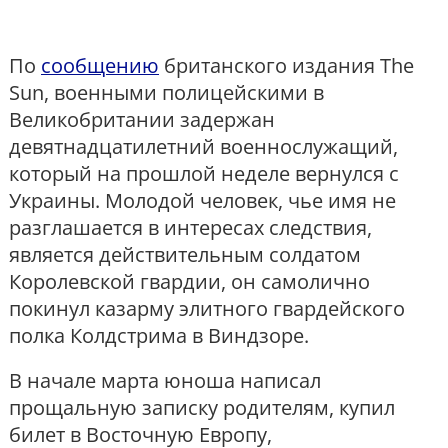
По
сообщению
британского издания The
Sun, военными полицейскими в
Великобритании задержан
девятнадцатилетний военнослужащий,
который на прошлой неделе вернулся с
Украины. Молодой человек, чье имя не
разглашается в интересах следствия,
является действительным солдатом
Королевской гвардии, он самолично
покинул казарму элитного гвардейского
полка Колдстрима в Виндзоре.
В начале марта юноша написал
прощальную записку родителям, купил
билет в Восточную Европу,