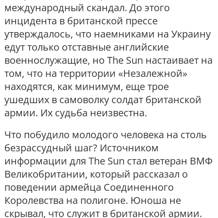
международный скандал. До этого
инцидента в британской прессе
утверждалось, что наемниками на Украину
едут только отставные английские
военнослужащие, но The Sun настаивает на
том, что на территории «Незалежной»
находятся, как минимум, еще трое
ушедших в самоволку солдат британской
армии. Их судьба неизвестна.
Что побудило молодого человека на столь
безрассудный шаг? Источником
информации для The Sun стал ветеран ВМФ
Великобритании, который рассказал о
поведении армейца Соединенного
Королевства на полигоне. Юноша не
скрывал, что служит в британской армии.