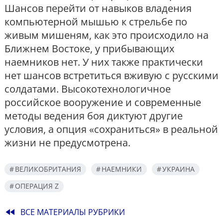
Шансов перейти от навыков владения
компьютерной мышью к стрельбе по
живым мишеням, как это происходило на
Ближнем Востоке, у прибывающих
наемников нет. У них также практически
нет шансов встретиться вживую с русскими
солдатами. Высокотехнологичное
российское вооружение и современные
методы ведения боя диктуют другие
условия, а опция «сохраниться» в реальной
жизни не предусмотрена.
ВЕЛИКОБРИТАНИЯ
НАЕМНИКИ
УКРАИНА
ОПЕРАЦИЯ Z
fast_rewind
ВСЕ МАТЕРИАЛЫ РУБРИКИ