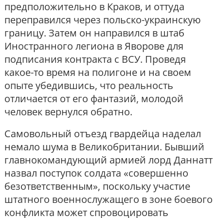
предположительно в Краков, и оттуда
переправился через польско-украинскую
границу. Затем он направился в штаб
Иностранного легиона в Яворове для
подписания контракта с ВСУ. Проведя
какое-то время на полигоне и на своем
опыте убедившись, что реальность
отличается от его фантазий, молодой
человек вернулся обратно.
Самовольный отъезд гвардейца наделал
немало шума в Великобритании. Бывший
главнокомандующий армией лорд Даннатт
назвал поступок солдата «совершенно
безответственным», поскольку участие
штатного военнослужащего в зоне боевого
конфликта может спровоцировать