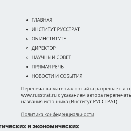
ГЛАВНАЯ
ИНСТИТУТ РУССТРАТ
ОБ ИНСТИТУТЕ
ДИРЕКТОР
НАУЧНЫЙ СОВЕТ
ПРЯМАЯ РЕЧЬ
НОВОСТИ И СОБЫТИЯ
Перепечатка материалов сайта разрешается т
www.russtrat.ru с указанием автора перепеча
названия источника (Институт РУССТРАТ)
Политика конфиденциальности
ических и экономических