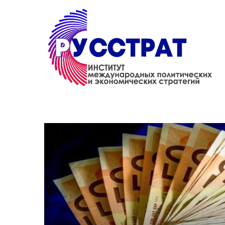
Перейти к основному содержанию