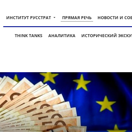
ИНСТИТУТ РУССТРАТ
ПРЯМАЯ РЕЧЬ
НОВОСТИ И СО
THINK TANKS
АНАЛИТИКА
ИСТОРИЧЕСКИЙ ЭКСКУ