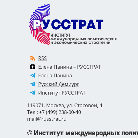
RSS
Елена Панина – РУССТРАТ
Елена Панина
Русский Демиург
Институт РУССТРАТ
119071, Москва, ул. Стасовой, 4
Тел.: +7 (499) 238-00-40
mail@russtrat.ru
© Институт международных полит