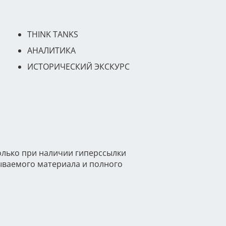
THINK TANKS
АНАЛИТИКА
ИСТОРИЧЕСКИЙ ЭКСКУРС
олько при наличии гиперссылки
тываемого материала и полного