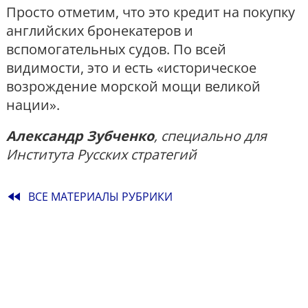
Просто отметим, что это кредит на покупку
английских бронекатеров и
вспомогательных судов. По всей
видимости, это и есть «историческое
возрождение морской мощи великой
нации».
Александр Зубченко
, специально для
Института Русских стратегий
fast_rewind
ВСЕ МАТЕРИАЛЫ РУБРИКИ