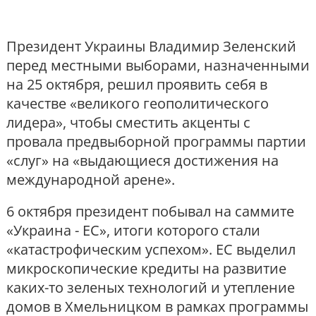
Президент Украины Владимир Зеленский
перед местными выборами, назначенными
на 25 октября, решил проявить себя в
качестве «великого геополитического
лидера», чтобы сместить акценты с
провала предвыборной программы партии
«слуг» на «выдающиеся достижения на
международной арене».
6 октября президент побывал на саммите
«Украина - ЕС», итоги которого стали
«катастрофическим успехом». ЕС выделил
микроскопические кредиты на развитие
каких-то зеленых технологий и утепление
домов в Хмельницком в рамках программы