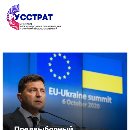
Перейти к основному содержанию
Предвыборный