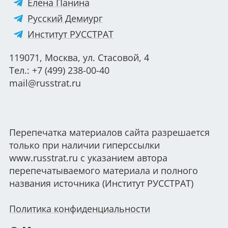
Елена Панина
Русский Демиург
Институт РУССТРАТ
119071, Москва, ул. Стасовой, 4
Тел.: +7 (499) 238-00-40
mail@russtrat.ru
Перепечатка материалов сайта разрешается
только при наличии гиперссылки
www.russtrat.ru с указанием автора
перепечатываемого материала и полного
названия источника (Институт РУССТРАТ)
Политика конфиденциальности