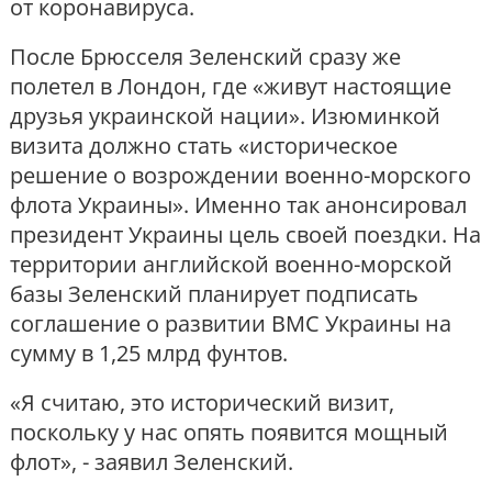
от коронавируса.
После Брюсселя Зеленский сразу же
полетел в Лондон, где «живут настоящие
друзья украинской нации». Изюминкой
визита должно стать «историческое
решение о возрождении военно-морского
флота Украины». Именно так анонсировал
президент Украины цель своей поездки. На
территории английской военно-морской
базы Зеленский планирует подписать
соглашение о развитии ВМС Украины на
сумму в 1,25 млрд фунтов.
«Я считаю, это исторический визит,
поскольку у нас опять появится мощный
флот», - заявил Зеленский.