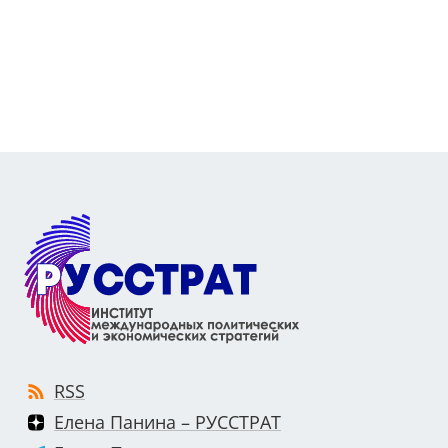
RSS
Елена Панина – РУССТРАТ