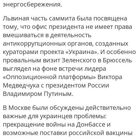
энергосбережения.
Львиная часть саммита была посвящена
тому, что офис президента не имеет права
вмешиваться в деятельность
антикоррупционных органов, созданных
кураторами проекта «Украина». И особенно
провальным визит Зеленского в Брюссель
выглядел на фоне встречи лидера
«Оппозиционной платформы» Виктора
Медведчука с президентом России
Владимиром Путиным.
В Москве были обсуждены действительно
важные для украинцев проблемы:
прекращение войны на Донбассе и
возможные поставки российской вакцины