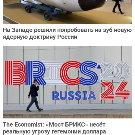
На Западе решили попробовать на зуб новую
ядерную доктрину России
The Economist: «Мост БРИКС» несёт
реальную угрозу гегемонии доллара