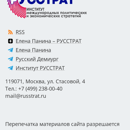
RSS
Елена Панина – РУССТРАТ
Елена Панина
Русский Демиург
Институт РУССТРАТ
119071, Москва, ул. Стасовой, 4
Тел.: +7 (499) 238-00-40
mail@russtrat.ru
Перепечатка материалов сайта разрешается