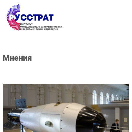
Перейти к основному содержанию
Мнения