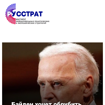
Перейти к основному содержанию
Байден хочет обрубить