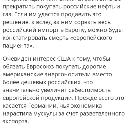
прекратить покупать российские нефть и
газ. Если им удастся продавить это
решение, а вслед за ним сорвать весь
российский импорт в Европу, можно будет
констатировать смерть «европейского
пациента».
Очевиден интерес США к тому, чтобы
обязать Евросоюз покупать дорогие
американские энергоносители вместо
более дешевых российских, что
значительно увеличит себестоимость
европейской продукции. Прежде всего это
касается Германии, чья экономика
нарастила мускулы за счет разветвленного
экспорта.