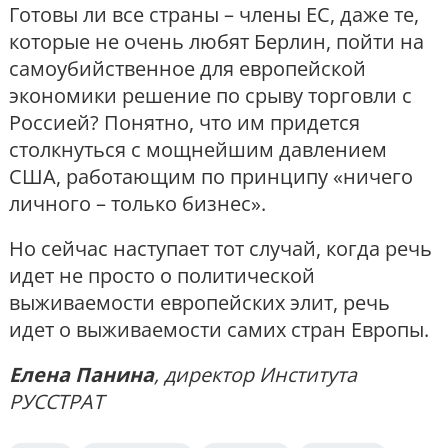
Готовы ли все страны – члены ЕС, даже те,
которые не очень любят Берлин, пойти на
самоубийственное для европейской
экономики решение по срыву торговли с
Россией? Понятно, что им придется
столкнуться с мощнейшим давлением
США, работающим по принципу «ничего
личного – только бизнес».
Но сейчас наступает тот случай, когда речь
идет не просто о политической
выживаемости европейских элит, речь
идет о выживаемости самих стран Европы.
Елена Панина
, директор Института
РУССТРАТ