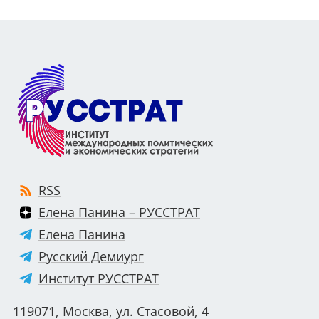
RSS
Елена Панина – РУССТРАТ
Елена Панина
Русский Демиург
Институт РУССТРАТ
119071, Москва, ул. Стасовой, 4