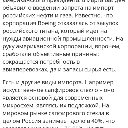
объявил о введении запрета на импорт
российских нефти и газа. Известно, что
корпорация Boeing отказалась от закупок
российского титана, который идет на
нужды авиационной промышленности. На
руку американской корпорации, впрочем,
сработали объективные причины:
сокращается потребность в
авиаперевозках, да и запасы сырья есть.
Есть и другие виды импорта. Например,
искусственное сапфировое стекло – оно
является основой для современных
микросхем, являясь их подложкой. На
мировом рынке сапфирового стекла в
целом Россия занимает долю в 40%, что