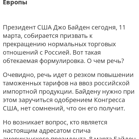
Европы
Президент США Джо Байден сегодня, 11
марта, собирается призвать к
прекращению нормальных торговых
отношений с Россией. Вот такая
обтекаемая формулировка. О чем речь?
Очевидно, речь идет о резком повышении
таможенных тарифов на ввоз российской
импортной продукции. Байдену нужно при
этом заручиться одобрением Конгресса
США, нет сомнений, что он его получит.
Но возникает вопрос, кто является
настоящим адресатом спича
американского президента. 8 марта Байден