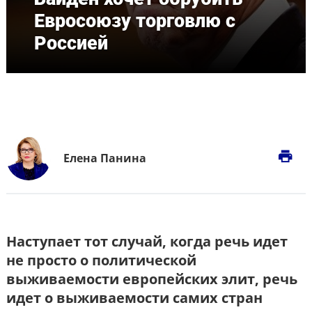
Евросоюзу торговлю с
Россией
print
Елена Панина
Наступает тот случай, когда речь идет
не просто о политической
выживаемости европейских элит, речь
идет о выживаемости самих стран