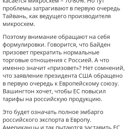
касается микросхем – 70-80%. Но тут
проблемы затрагивают в первую очередь
Тайвань, как ведущего производителя
микросхем.
Поэтому внимание обращают на себя
формулировки. Говорится, что Байден
призовет прекратить нормальные
торговые отношения с Россией. А что
именно значит «призовет»? Нет сомнений,
что заявление президента США обращено
в первую очередь к Европейскому союзу.
Вашингтон хочет, чтобы ЕС повысил
тарифы на российскую продукцию.
Это будет означать полное эмбарго
российского экспорта в Европу.
Американцы и так пытаются заставить ЕС