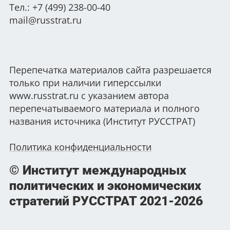
Тел.: +7 (499) 238-00-40
mail@russtrat.ru
Перепечатка материалов сайта разрешается
только при наличии гиперссылки
www.russtrat.ru с указанием автора
перепечатываемого материала и полного
названия источника (Институт РУССТРАТ)
Политика конфиденциальности
© Институт международных
политических и экономических
стратегий РУССТРАТ
2021-2026