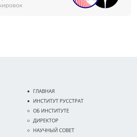
ГЛАВНАЯ
ИНСТИТУТ РУССТРАТ
ОБ ИНСТИТУТЕ
ДИРЕКТОР
НАУЧНЫЙ СОВЕТ