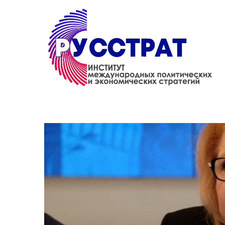
Перейти к основному содержанию