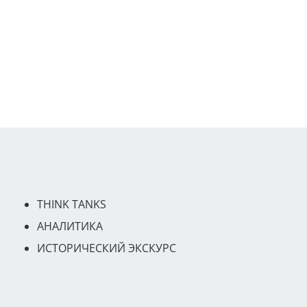
THINK TANKS
АНАЛИТИКА
ИСТОРИЧЕСКИЙ ЭКСКУРС