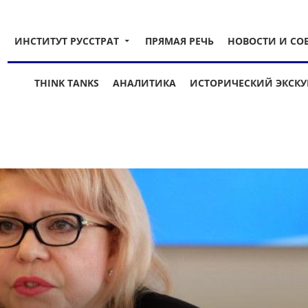
ИНСТИТУТ РУССТРАТ
ПРЯМАЯ РЕЧЬ
НОВОСТИ И СО
THINK TANKS
АНАЛИТИКА
ИСТОРИЧЕСКИЙ ЭКСКУ