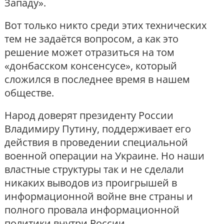
Западу».
Вот только никто среди этих технических
тем не задаётся вопросом, а как это
решение может отразиться на том
«донбасском консенсусе», который
сложился в последнее время в нашем
обществе.
Народ доверят президенту России
Владимиру Путину, поддерживает его
действия в проведении специальной
военной операции на Украине. Но наши
властные структуры так и не сделали
никаких выводов из проигрышей в
информационной войне вне страны и
полного провала информационной
политики внутри России.