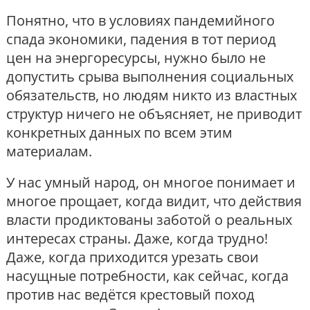
Понятно, что в условиях пандемийного
спада экономики, падения в тот период
цен на энергоресурсы, нужно было не
допустить срыва выполнения социальных
обязательств, но людям никто из властных
структур ничего не объясняет, не приводит
конкретных данных по всем этим
материалам.
У нас умный народ, он многое понимает и
многое прощает, когда видит, что действия
власти продиктованы заботой о реальных
интересах страны. Даже, когда трудно!
Даже, когда приходится урезать свои
насущные потребности, как сейчас, когда
против нас ведётся крестовый поход