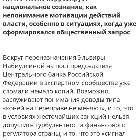
национальное сознание, как
непонимание мотивации действий
власти, особенно в ситуациях, когда уже
сформировался общественный запрос
Вокруг переназначения Эльвиры
Набиуллиной на пост председателя
Центрального банка Российской
Федерации в экспертном сообществе уже
сломали немало копий. Возможно,
заслуживают понимания доводы типа
«коней на переправе не меняют», и то, что
в условиях жесточайших санкций нельзя
допустить турбулентности финансового
регулятора страны, и то, что это «сигнал