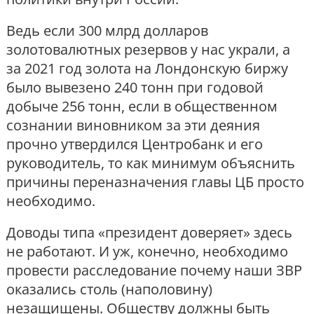
Ведь если 300 млрд долларов
золотовалютных резервов у нас украли, а
за 2021 год золота на Лондонскую биржу
было вывезено 240 тонн при годовой
добыче 256 тонн, если в общественном
сознании виновником за эти деяния
прочно утвердился Центробанк и его
руководитель, то как минимум объяснить
причины переназначения главы ЦБ просто
необходимо.
Доводы типа «президент доверяет» здесь
не работают. И уж, конечно, необходимо
провести расследование почему наши ЗВР
оказались столь (наполовину)
незащищены. Обществу должны быть