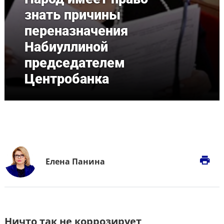
знать причины
переназначения
Набиуллиной
председателем
Центробанка
print
Елена Панина
Ничто так не коррозирует