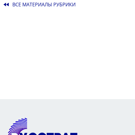
fast_rewind
ВСЕ МАТЕРИАЛЫ РУБРИКИ