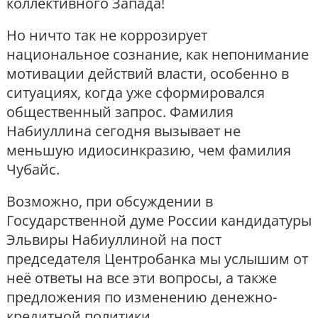
коллективного Запада!
Но ничто так не коррозирует
национальное сознание, как непонимание
мотивации действий власти, особенно в
ситуациях, когда уже сформировался
общественный запрос. Фамилия
Набиуллина сегодня вызывает не
меньшую идиосинкразию, чем фамилия
Чубайс.
Возможно, при обсуждении в
Государственной думе России кандидатуры
Эльвиры Набиуллиной на пост
председателя Центробанка мы услышим от
неё ответы на все эти вопросы, а также
предложения по изменению денежно-
кредитной политики.