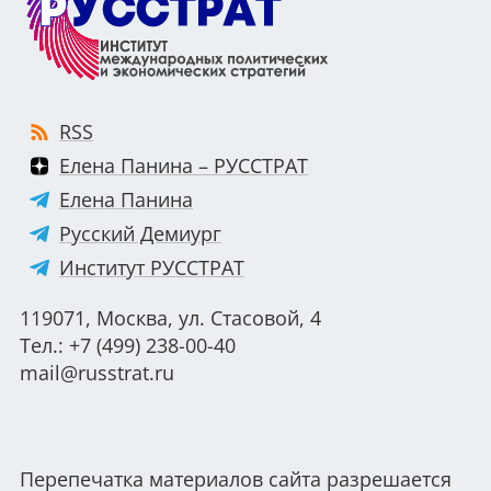
RSS
Елена Панина – РУССТРАТ
Елена Панина
Русский Демиург
Институт РУССТРАТ
119071, Москва, ул. Стасовой, 4
Тел.: +7 (499) 238-00-40
mail@russtrat.ru
Перепечатка материалов сайта разрешается