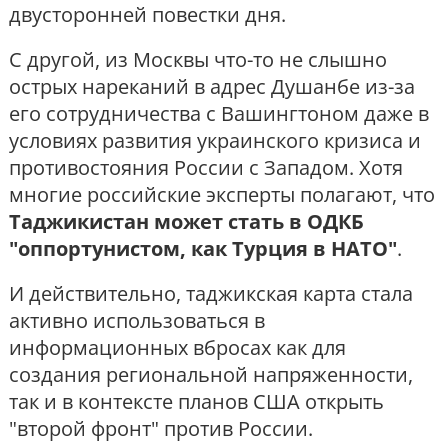
двусторонней повестки дня.
С другой, из Москвы что-то не слышно
острых нареканий в адрес Душанбе из-за
его сотрудничества с Вашингтоном даже в
условиях развития украинского кризиса и
противостояния России с Западом. Хотя
многие российские эксперты полагают, что
Таджикистан может стать в ОДКБ
"оппортунистом, как Турция в НАТО"
.
И действительно, таджикская карта стала
активно использоваться в
информационных вбросах как для
создания региональной напряженности,
так и в контексте планов США открыть
"второй фронт" против России.