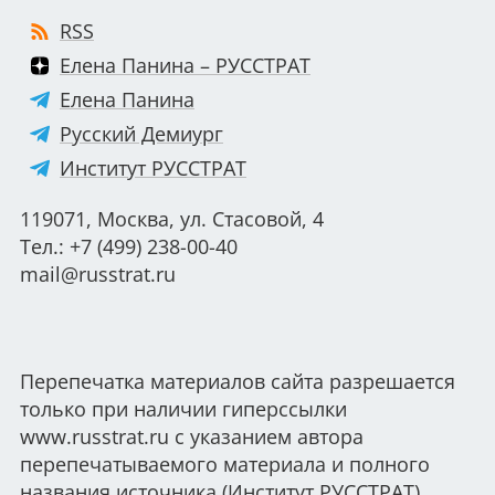
RSS
Елена Панина – РУССТРАТ
Елена Панина
Русский Демиург
Институт РУССТРАТ
119071, Москва, ул. Стасовой, 4
Тел.: +7 (499) 238-00-40
mail@russtrat.ru
Перепечатка материалов сайта разрешается
только при наличии гиперссылки
www.russtrat.ru с указанием автора
перепечатываемого материала и полного
названия источника (Институт РУССТРАТ)