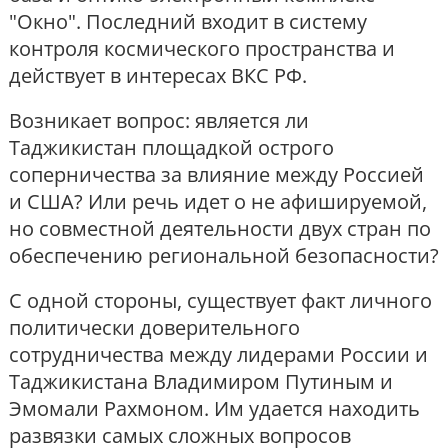
"Окно". Последний входит в систему
контроля космического пространства и
действует в интересах ВКС РФ.
Возникает вопрос: является ли
Таджикистан площадкой острого
соперничества за влияние между Россией
и США? Или речь идет о не афишируемой,
но совместной деятельности двух стран по
обеспечению региональной безопасности?
С одной стороны, существует факт личного
политически доверительного
сотрудничества между лидерами России и
Таджикистана Владимиром Путиным и
Эмомали Рахмоном. Им удается находить
развязки самых сложных вопросов