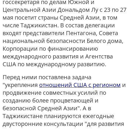
госсекретаря по делам Южной и
Центральной Азии Дональдом Лу с 23 по 27
мая посетит страны Средней Азии, в том
числе Таджикистан. В состав делегации
входят представители Пентагона, Совета
национальной безопасности Белого дома,
Корпорации по финансированию
международного развития и Агентства
США по международному развитию.
Перед ними поставлена задача
"укрепления
отношений США с регионом
и
продвижение совместных усилий по
созданию более процветающей и
безопасной Средней Азии". А в
Таджикистане планируются ежегодные
двусторонние консультации "для развития