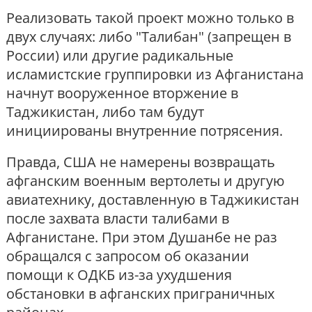
Реализовать такой проект можно только в
двух случаях: либо "Талибан" (запрещен в
России) или другие радикальные
исламистские группировки из Афганистана
начнут вооруженное вторжение в
Таджикистан, либо там будут
инициированы внутренние потрясения.
Правда, США не намерены возвращать
афганским военным вертолеты и другую
авиатехнику, доставленную в Таджикистан
после захвата власти талибами в
Афганистане. При этом Душанбе не раз
обращался с запросом об оказании
помощи к ОДКБ из-за ухудшения
обстановки в афганских приграничных