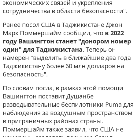
экономических связей и укрепления
сотрудничества в области безопасности".
Ранее посол США в Таджикистане Джон
Марк Поммершайм сообщил, что
в 2022
году Вашингтон станет "донором номер
один" для Таджикистана
. Теперь он
намерен "выделить в ближайшие два года
Таджикистану более 60 млн долларов на
безопасность".
По словам посла, в рамках этой помощи
Вашингтон поставит Душанбе
разведывательные беспилотники Puma для
наблюдения за воздушным пространством
в приграничных районах страны.
Поммершайм также заявил, что США не