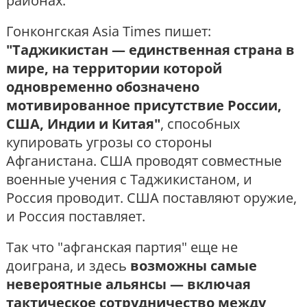
районах.
Гонконгская Asia Times пишет:
"Таджикистан — единственная страна в
мире, на территории которой
одновременно обозначено
мотивированное присутствие России,
США, Индии и Китая"
, способных
купировать угрозы со стороны
Афганистана. США проводят совместные
военные учения с Таджикистаном, и
Россия проводит. США поставляют оружие,
и Россия поставляет.
Так что "афганская партия" еще не
доиграна, и здесь
возможны самые
невероятные альянсы — включая
тактическое сотрудничество между