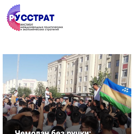
Перейти к основному содержанию
Чемодан без ручки: