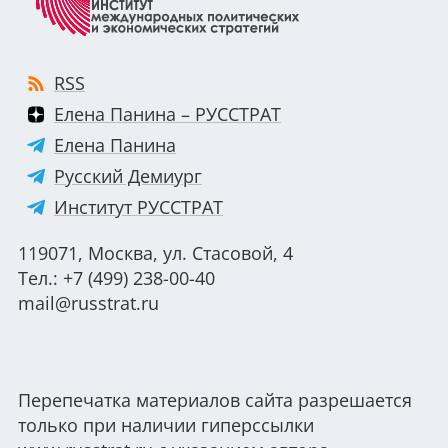
RSS
Елена Панина – РУССТРАТ
Елена Панина
Русский Демиург
Институт РУССТРАТ
119071, Москва, ул. Стасовой, 4
Тел.: +7 (499) 238-00-40
mail@russtrat.ru
Перепечатка материалов сайта разрешается
только при наличии гиперссылки