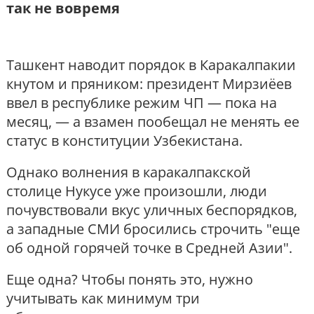
так не вовремя
Ташкент наводит порядок в Каракалпакии
кнутом и пряником: президент Мирзиёев
ввел в республике режим ЧП — пока на
месяц, — а взамен пообещал не менять ее
статус в конституции Узбекистана.
Однако волнения в каракалпакской
столице Нукусе уже произошли, люди
почувствовали вкус уличных беспорядков,
а западные СМИ бросились строчить "еще
об одной горячей точке в Средней Азии".
Еще одна? Чтобы понять это, нужно
учитывать как минимум три