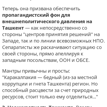
Теперь она призвана обеспечить
пропагандистский фон для
внешнеполитического давления на
Ташкент
— как непосредственно со
стороны "центров принятия решений" на
Западе, так и по линии всевозможных НПО.
Сепаратисты же раскачивают ситуацию со
своей стороны, прямо апеллируя к
западным посольствам, ООН и ОБСЕ.
Мантры привычны и просты:
"Каракалпакия — бедный (из-за местной
коррупции и гнета Ташкента) регион. Но
способный расцвести за счет природных
ресурсов, стоит только ему отделиться..."