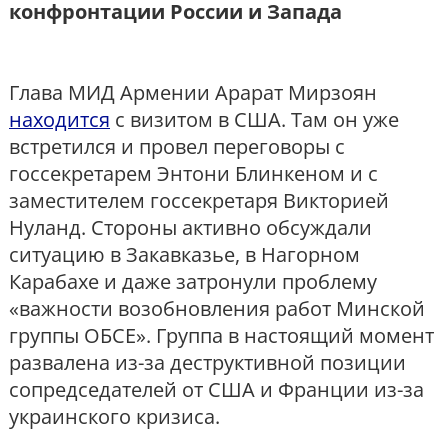
конфронтации России и Запада
Глава МИД Армении Арарат Мирзоян
находится
с визитом в США. Там он уже
встретился и провел переговоры с
госсекретарем Энтони Блинкеном и с
заместителем госсекретаря Викторией
Нуланд. Стороны активно обсуждали
ситуацию в Закавказье, в Нагорном
Карабахе и даже затронули проблему
«важности возобновления работ Минской
группы ОБСЕ». Группа в настоящий момент
развалена из-за деструктивной позиции
сопредседателей от США и Франции из-за
украинского кризиса.