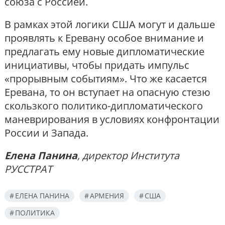
союза с Россией.
В рамках этой логики США могут и дальше
проявлять к Еревану особое внимание и
предлагать ему новые дипломатические
инициативы, чтобы придать импульс
«прорывным событиям». Что же касается
Еревана, то он вступает на опасную стезю
скользкого политико-дипломатического
маневрирования в условиях конфронтации
России и Запада.
Елена Панина
, директор Института
РУССТРАТ
ЕЛЕНА ПАНИНА
АРМЕНИЯ
США
ПОЛИТИКА