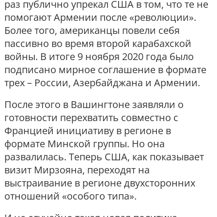
раз публично упрекал США в том, что те не
помогают Армении после «революции».
Более того, американцы повели себя
пассивно во время второй карабахской
войны. В итоге 9 ноября 2020 года было
подписано мирное соглашение в формате
трех – России, Азербайджана и Армении.
После этого в Вашингтоне заявляли о
готовности перехватить совместно с
Францией инициативу в регионе в
формате Минской группы. Но она
развалилась. Теперь США, как показывает
визит Мирзояна, переходят на
выстраивание в регионе двухсторонних
отношений «особого типа».