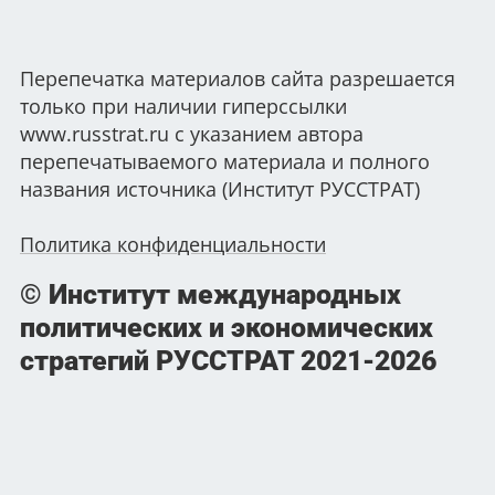
Перепечатка материалов сайта разрешается
только при наличии гиперссылки
www.russtrat.ru с указанием автора
перепечатываемого материала и полного
названия источника (Институт РУССТРАТ)
Политика конфиденциальности
© Институт международных
политических и экономических
стратегий РУССТРАТ
2021-2026