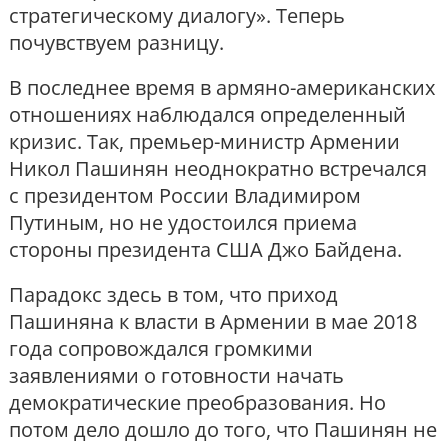
стратегическому диалогу». Теперь
почувствуем разницу.
В последнее время в армяно-американских
отношениях наблюдался определенный
кризис. Так, премьер-министр Армении
Никол Пашинян неоднократно встречался
с президентом России Владимиром
Путиным, но не удостоился приема
стороны президента США Джо Байдена.
Парадокс здесь в том, что приход
Пашиняна к власти в Армении в мае 2018
года сопровождался громкими
заявлениями о готовности начать
демократические преобразования. Но
потом дело дошло до того, что Пашинян не