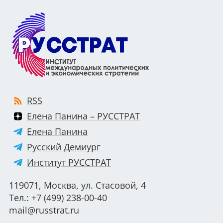
RSS
Елена Панина – РУССТРАТ
Елена Панина
Русский Демиург
Институт РУССТРАТ
119071, Москва, ул. Стасовой, 4
Тел.: +7 (499) 238-00-40
mail@russtrat.ru