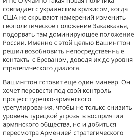
И не случайно такая новая политика
совпадает с украинским кризисом, когда
США не скрывают намерений изменить
геополитическое положение Закавказья,
подорвать там доминирующее положение
России. Именно с этой целью Вашингтон
решил возобновить непосредственные
контакты с Ереваном, доводя их до уровня
стратегического диалога.
Вашингтон готовит еще один маневр. Он
хочет перевести под свой контроль
процесс турецко-армянского
урегулирования, чтобы не только снизить
уровень турецкой угрозы в восприятии
армянского общества, но и добиться
пересмотра Арменией стратегического