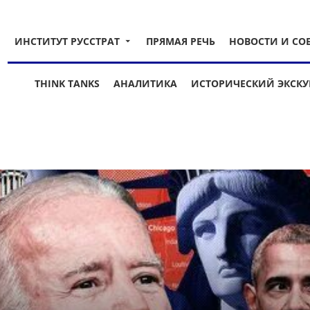
ИНСТИТУТ РУССТРАТ
ПРЯМАЯ РЕЧЬ
НОВОСТИ И СО
THINK TANKS
АНАЛИТИКА
ИСТОРИЧЕСКИЙ ЭКСКУ