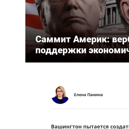
Саммит Америк: вер
поддержки экономич
Елена Панина
Вашингтон пытается создат