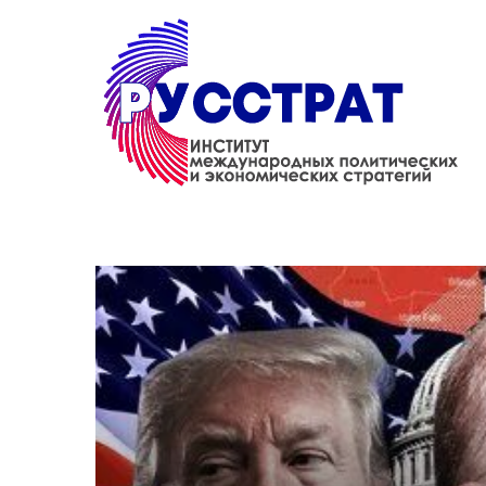
Перейти к основному содержанию