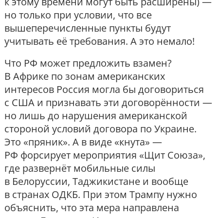
к этому времени могут быть расширены) —
но только при условии, что все
вышеперечисленные пункты будут
учитывать её требования. А это немало!
Что РФ может предложить взамен?
В Африке по зонам американских
интересов Россия могла бы договориться
с США и признавать эти договорённости —
но лишь до нарушения американской
стороной условий договора по Украине.
Это «пряник». А в виде «кнута» —
РФ форсирует мероприятия «Щит Союза»,
где развернёт мобильные силы
в Белоруссии, Таджикистане и вообще
в странах ОДКБ. При этом Трампу нужно
объяснить, что эта мера направлена