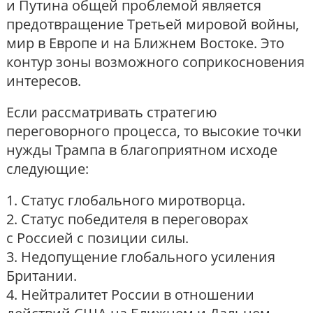
и Путина общей проблемой является
предотвращение Третьей мировой войны,
мир в Европе и на Ближнем Востоке. Это
контур зоны возможного соприкосновения
интересов.
Если рассматривать стратегию
переговорного процесса, то высокие точки
нужды Трампа в благоприятном исходе
следующие:
1. Статус глобального миротворца.
2. Статус победителя в переговорах
с Россией с позиции силы.
3. Недопущение глобального усиления
Британии.
4. Нейтралитет России в отношении