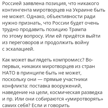
Россией заявлена позиция, что никакого
контингента миротворцев на Украине быть
не может. Однако, объективности ради
нужно признать, что России будет очень
трудно продавить позицию Трампа
по этому вопросу. Или ей придётся выйти
из переговоров и продолжить войну
с эскалацией.
Как может выглядеть компромисс? Во-
первых, никаких миротворцев из стран
НАТО в принципе быть не может,
поскольку они — прямые участники
конфликта: поставка вооружений,
наведение на цели, космическая разведка
и пр. Или они собираются «умиротворять»
самих себя? Если и говорить