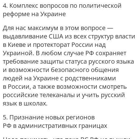
4. Комплекс вопросов по политической
реформе на Украине
Для нас максимум в этом вопросе —
выдавливание США из всех структур власти
в Киеве и протекторат России над
Украиной. В любом случае РФ сохраняет
требование защиты статуса русского языка
и возможности безопасного общения
людей на Украине с родственниками
в России, а также возможности смотреть
российские телеканалы и учить русский
язык в школах.
5. Признание новых регионов
РФ в административных границах