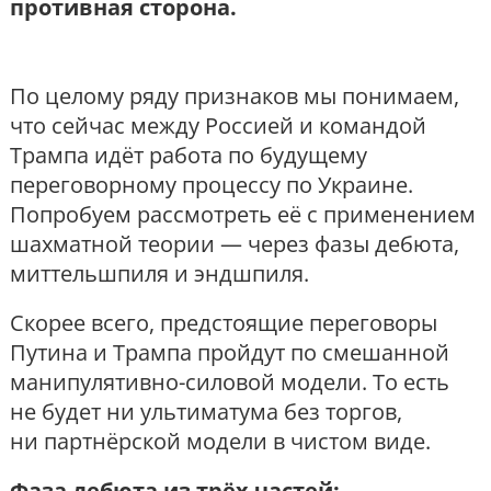
противная сторона.
По целому ряду признаков мы понимаем,
что сейчас между Россией и командой
Трампа идёт работа по будущему
переговорному процессу по Украине.
Попробуем рассмотреть её с применением
шахматной теории — через фазы дебюта,
миттельшпиля и эндшпиля.
Скорее всего, предстоящие переговоры
Путина и Трампа пройдут по смешанной
манипулятивно-силовой модели. То есть
не будет ни ультиматума без торгов,
ни партнёрской модели в чистом виде.
Фаза дебюта из трёх частей: