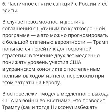
6. Частичное снятие санкций с России и её
элиты.
В случае невозможности достичь
соглашения с Путиным по краткосрочной
программе — а это можно прогнозировать
с большой степенью вероятности — Трамп
попытается перейти к долгосрочной
стратегии: в течение двух лет медленно
понижать уровень участия США
в украинском конфликте с постепенным
полным выходом из него, переложив при
этом затраты на Европу.
В основе лежит модель медленного выхода
США из войны во Вьетнаме. Это позволит
Трампу (как и тогда Никсону) избежать