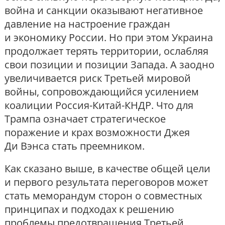
война и санкции оказывают негативное
давление на настроение граждан
и экономику России. Но при этом Украина
продолжает терять территории, ослабляя
свои позиции и позиции Запада. А заодно
увеличивается риск Третьей мировой
войны, сопровождающийся усилением
коалиции Россия-Китай-КНДР. Что для
Трампа означает стратегическое
поражение и крах возможности Джея
Ди Вэнса стать преемником.
Как сказано выше, в качестве общей цели
и первого результата переговоров может
стать меморандум сторон о совместных
принципах и подходах к решению
проблемы предотвращения Третьей