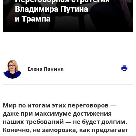
Владимира Путина
и Трампа
print
Елена Панина
Мир по итогам этих переговоров —
даже при максимуме достижения
наших требований — не будет долгим.
Конечно, не заморозка, как предлагает