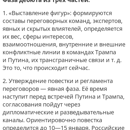
1. «Выставление фигур»: формируются
составы переговорных команд, экспертов,
явных и скрытых влиятелей, определяется
их вес, сферы интересов,
взаимоотношения, внутренние и внешние
конфликтные линии в командах Трампа
и Путина, их трансграничные связи и т. д.
Это то, что происходит сейчас.
2. Утверждение повестки и регламента
переговоров — явная фаза. Её время
наступит перед встречей Путина и Трампа,
согласования пойдут через
дипломатические и разведывательные
каналы. Ориентировочно повестка
определится до 10—15 января. Российские