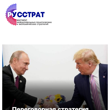
Перейти к основному содержанию
Переговорная стратегия