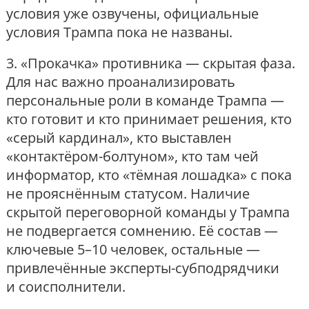
условия уже озвучены, официальные
условия Трампа пока не названы.
3. «Прокачка» противника — скрытая фаза.
Для нас важно проанализировать
персональные роли в команде Трампа —
кто готовит и кто принимает решения, кто
«серый кардинал», кто выставлен
«контактёром-болтуном», кто там чей
информатор, кто «тёмная лошадка» с пока
не прояснённым статусом. Наличие
скрытой переговорной команды у Трампа
не подвергается сомнению. Её состав —
ключевые 5–10 человек, остальные —
привлечённые эксперты-субподрядчики
и соисполнители.