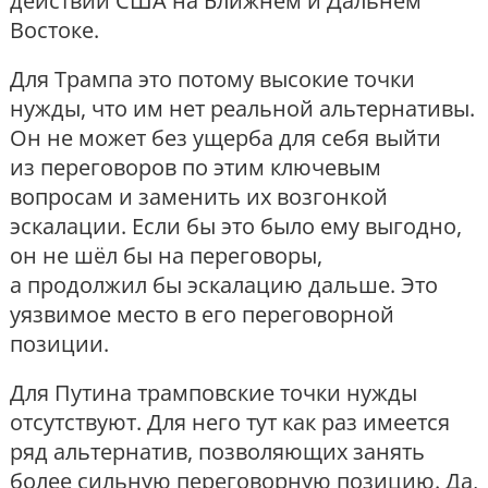
действий США на Ближнем и Дальнем
Востоке.
Для Трампа это потому высокие точки
нужды, что им нет реальной альтернативы.
Он не может без ущерба для себя выйти
из переговоров по этим ключевым
вопросам и заменить их возгонкой
эскалации. Если бы это было ему выгодно,
он не шёл бы на переговоры,
а продолжил бы эскалацию дальше. Это
уязвимое место в его переговорной
позиции.
Для Путина трамповские точки нужды
отсутствуют. Для него тут как раз имеется
ряд альтернатив, позволяющих занять
более сильную переговорную позицию. Да,