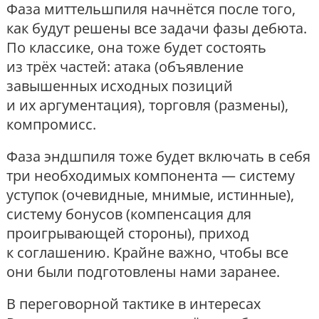
Фаза миттельшпиля начнётся после того,
как будут решены все задачи фазы дебюта.
По классике, она тоже будет состоять
из трёх частей: атака (объявление
завышенных исходных позиций
и их аргументация), торговля (размены),
компромисс.
Фаза эндшпиля тоже будет включать в себя
три необходимых компонента — систему
уступок (очевидные, мнимые, истинные),
систему бонусов (компенсация для
проигрывающей стороны), приход
к соглашению. Крайне важно, чтобы все
они были подготовлены нами заранее.
В переговорной тактике в интересах