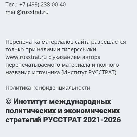
Тел.: +7 (499) 238-00-40
mail@russtrat.ru
Перепечатка материалов сайта разрешается
только при наличии гиперссылки
www.russtrat.ru с указанием автора
перепечатываемого материала и полного
названия источника (Институт РУССТРАТ)
Политика конфиденциальности
© Институт международных
политических и экономических
стратегий РУССТРАТ
2021-2026