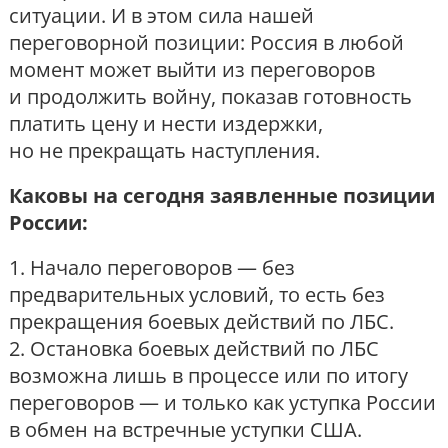
ситуации. И в этом сила нашей
переговорной позиции: Россия в любой
момент может выйти из переговоров
и продолжить войну, показав готовность
платить цену и нести издержки,
но не прекращать наступления.
Каковы на сегодня заявленные позиции
России:
1. Начало переговоров — без
предварительных условий, то есть без
прекращения боевых действий по ЛБС.
2. Остановка боевых действий по ЛБС
возможна лишь в процессе или по итогу
переговоров — и только как уступка России
в обмен на встречные уступки США.