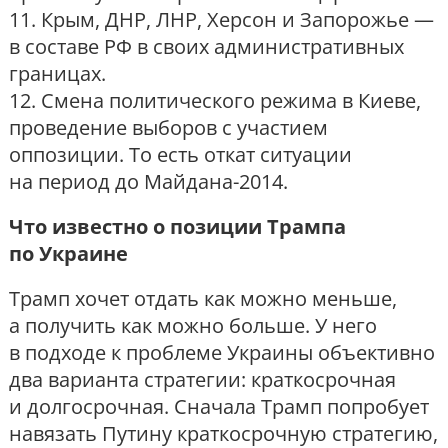
11. Крым, ДНР, ЛНР, Херсон и Запорожье —
в составе РФ в своих административных
границах.
12. Смена политического режима в Киеве,
проведение выборов с участием
оппозиции. То есть откат ситуации
на период до Майдана-2014.
Что известно о позиции Трампа
по Украине
Трамп хочет отдать как можно меньше,
а получить как можно больше. У него
в подходе к проблеме Украины объективно
два варианта стратегии: краткосрочная
и долгосрочная. Сначала Трамп попробует
навязать Путину краткосрочную стратегию,