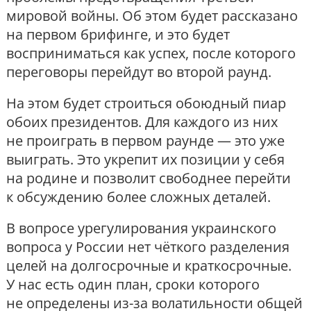
мировой войны. Об этом будет рассказано
на первом брифинге, и это будет
восприниматься как успех, после которого
переговоры перейдут во второй раунд.
На этом будет строиться обоюдный пиар
обоих президентов. Для каждого из них
не проиграть в первом раунде — это уже
выиграть. Это укрепит их позиции у себя
на родине и позволит свободнее перейти
к обсуждению более сложных деталей.
В вопросе урегулирования украинского
вопроса у России нет чёткого разделения
целей на долгосрочные и краткосрочные.
У нас есть один план, сроки которого
не определены из-за волатильности общей