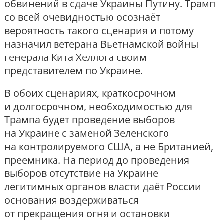
обвинений в сдаче Украины Путину. Трамп
со всей очевидностью осознаёт
вероятность такого сценария и потому
назначил ветерана Вьетнамской войны
генерала Кита Хеллога своим
представителем по Украине.
В обоих сценариях, краткосрочном
и долгосрочном, необходимостью для
Трампа будет проведение выборов
на Украине с заменой Зеленского
на контролируемого США, а не Британией,
преемника. На период до проведения
выборов отсутствие на Украине
легитимных органов власти даёт России
основания воздерживаться
от прекращения огня и остановки