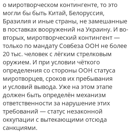
о миротворческом контингенте, то это
могли бы быть Китай, Белоруссия,
Бразилия и иные страны, не замешанные
в поставках вооружений на Украину. И во-
вторых, миротворческий контингент —
только по мандату Совбеза ООН не более
20 тыс. человек с лёгким стрелковым
оружием. И при условии чёткого
определения со стороны ООН статуса
миротворцев, сроков их пребывания
и условий вывода. Уже на этом этапе
должен быть определён механизм
ответственности за нарушение этих
требований — статус незаконной
оккупации с вытекающими отсюда
санкциями.