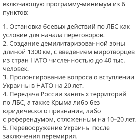
включающую программу-минимум из 6
пунктов:
1. Остановка боевых действий по ЛБС как
условие для начала переговоров.
2. Создание демилитаризованной зоны
длиной 1300 км, с введением миротворцев
из стран НАТО численностью до 40 тыс.
человек.
3. Пролонгирование вопроса о вступлении
Украины в НАТО на 20 лет.
4. Передача России занятых территорий
по ЛБС, а также Крыма либо без
юридического признания, либо
с референдумом, отложенным на 10–20 лет.
5. Перевооружение Украины после
заключения перемирия.