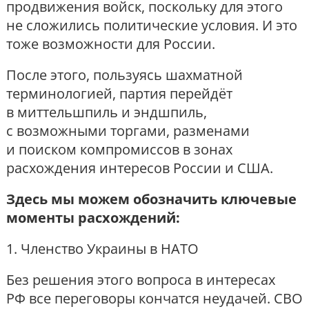
продвижения войск, поскольку для этого
не сложились политические условия. И это
тоже возможности для России.
После этого, пользуясь шахматной
терминологией, партия перейдёт
в миттельшпиль и эндшпиль,
с возможными торгами, разменами
и поиском компромиссов в зонах
расхождения интересов России и США.
Здесь мы можем обозначить ключевые
моменты расхождений:
1. Членство Украины в НАТО
Без решения этого вопроса в интересах
РФ все переговоры кончатся неудачей. СВО