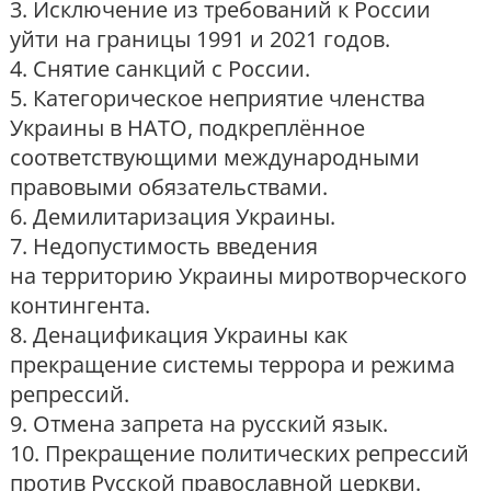
3. Исключение из требований к России
уйти на границы 1991 и 2021 годов.
4. Снятие санкций с России.
5. Категорическое неприятие членства
Украины в НАТО, подкреплённое
соответствующими международными
правовыми обязательствами.
6. Демилитаризация Украины.
7. Недопустимость введения
на территорию Украины миротворческого
контингента.
8. Денацификация Украины как
прекращение системы террора и режима
репрессий.
9. Отмена запрета на русский язык.
10. Прекращение политических репрессий
против Русской православной церкви.