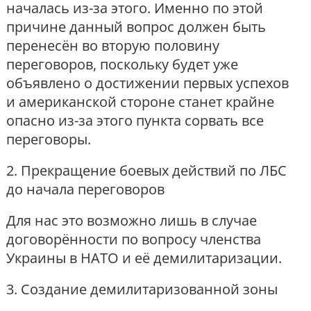
началась из-за этого. Именно по этой
причине данный вопрос должен быть
перенесён во вторую половину
переговоров, поскольку будет уже
объявлено о достижении первых успехов
и американской стороне станет крайне
опасно из-за этого пункта сорвать все
переговоры.
2. Прекращение боевых действий по ЛБС
до начала переговоров
Для нас это возможно лишь в случае
договорённости по вопросу членства
Украины в НАТО и её демилитаризации.
3. Создание демилитаризованной зоны