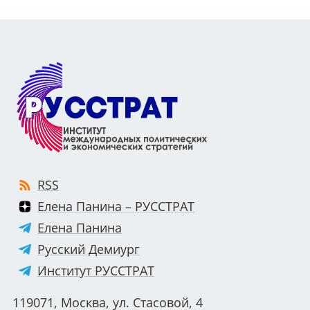
RSS
Елена Панина – РУССТРАТ
Елена Панина
Русский Демиург
Институт РУССТРАТ
119071, Москва, ул. Стасовой, 4