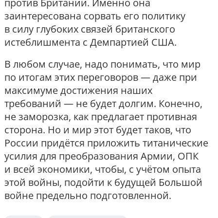
против Британии. Именно она
заинтересована сорвать его политику
в силу глубоких связей британского
истеблишмента с Демпартией США.
В любом случае, надо понимать, что мир
по итогам этих переговоров — даже при
максимуме достижения наших
требований — не будет долгим. Конечно,
не заморозка, как предлагает противная
сторона. Но и мир этот будет таков, что
России придётся приложить титанические
усилия для преобразования Армии, ОПК
и всей экономики, чтобы, с учётом опыта
этой войны, подойти к будущей Большой
войне предельно подготовленной.