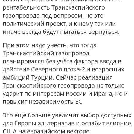
рентабельность Транскаспийского
газопровода под вопросом, но это
политический проект, и к нему так или
иначе всегда будут пытаться вернуться.
При этом надо учесть, что тогда
Транскаспийский газопровод
планировался без учёта фактора ввода в
действие Северного потка-2 и возросших
амбиций Турции. Сейчас реализация
Транскаспийского газопровода не только
ударит по интересам России и Ирана, но и
повысит независимость ЕС.
Это ещё больше увеличит выбор доступных
для Европы альтернатив и ослабит влияние
США на евразийском векторе.