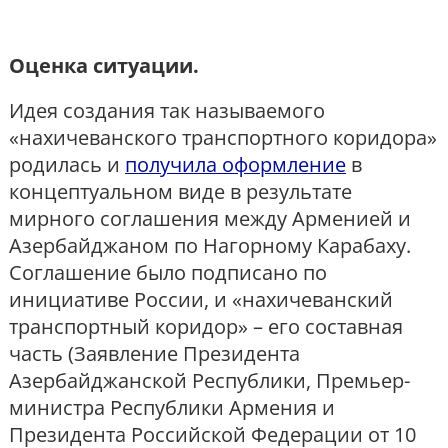
Оценка ситуации.
Идея создания так называемого
«нахичеванского транспортного коридора»
родилась и
получила оформление
в
концептуальном виде в результате
мирного соглашения между Арменией и
Азербайджаном по Нагорному Карабаху.
Соглашение было подписано по
инициативе России, и «нахичеванский
транспортный коридор» – его составная
часть (Заявление Президента
Азербайджанской Республики, Премьер-
министра Республики Армения и
Президента Российской Федерации от 10