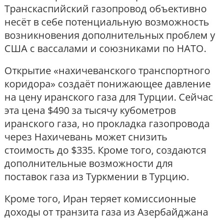
Транскаспийский газопровод объективно
несёт в себе потенциальную возможность
возникновения дополнительных проблем у
США с вассалами и союзниками по НАТО.
Открытие «нахичеванского транспортного
коридора» создаёт понижающее давление
на цену иранского газа для Турции. Сейчас
эта цена $490 за тысячу кубометров
иранского газа, но прокладка газопровода
через Нахичевань может снизить
стоимость до $335. Кроме того, создаются
дополнительные возможности для
поставок газа из Туркмении в Турцию.
Кроме того, Иран теряет комиссионные
доходы от транзита газа из Азербайджана