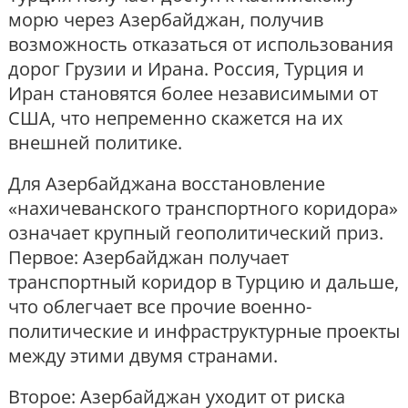
морю через Азербайджан, получив
возможность отказаться от использования
дорог Грузии и Ирана. Россия, Турция и
Иран становятся более независимыми от
США, что непременно скажется на их
внешней политике.
Для Азербайджана восстановление
«нахичеванского транспортного коридора»
означает крупный геополитический приз.
Первое: Азербайджан получает
транспортный коридор в Турцию и дальше,
что облегчает все прочие военно-
политические и инфраструктурные проекты
между этими двумя странами.
Второе: Азербайджан уходит от риска