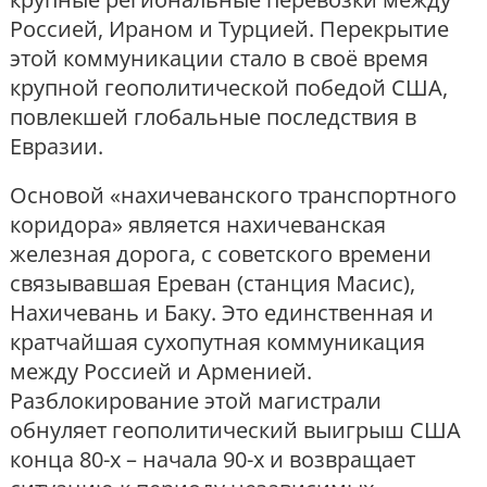
Россией, Ираном и Турцией. Перекрытие
этой коммуникации стало в своё время
крупной геополитической победой США,
повлекшей глобальные последствия в
Евразии.
Основой «нахичеванского транспортного
коридора» является нахичеванская
железная дорога, с советского времени
связывавшая Ереван (станция Масис),
Нахичевань и Баку. Это единственная и
кратчайшая сухопутная коммуникация
между Россией и Арменией.
Разблокирование этой магистрали
обнуляет геополитический выигрыш США
конца 80-х – начала 90-х и возвращает