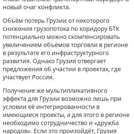
новый очаг конфликта.
Объём потерь Грузии от некоторого
снижения грузопотока по коридору БТК
потенциально можно скомпенсировать
увеличением объёмов торговли в регионе
в результате его инфраструктурного
развития. Однако Грузия отвергает
предложения об участии в проектах, где
участвует Россия.
Получение же мультипликативного
эффекта для Грузии возможно лишь при
условии её интегрированности в
имеющиеся проекты, а для этого в регионе
необходимо сотрудничество и «дружба
народов». Если это произойдёт, Грузия