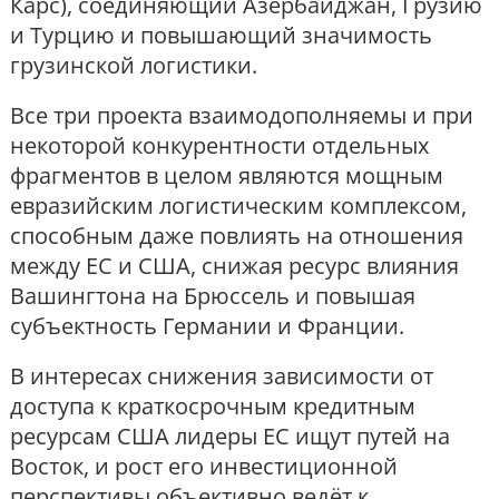
Карс), соединяющий Азербайджан, Грузию
и Турцию и повышающий значимость
грузинской логистики.
Все три проекта взаимодополняемы и при
некоторой конкурентности отдельных
фрагментов в целом являются мощным
евразийским логистическим комплексом,
способным даже повлиять на отношения
между ЕС и США, снижая ресурс влияния
Вашингтона на Брюссель и повышая
субъектность Германии и Франции.
В интересах снижения зависимости от
доступа к краткосрочным кредитным
ресурсам США лидеры ЕС ищут путей на
Восток, и рост его инвестиционной
перспективы объективно ведёт к