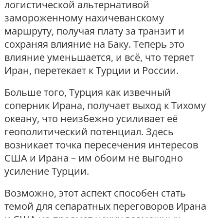
логистической альтернативой
замороженному нахичеванскому
маршруту, получая плату за транзит и
сохраняя влияние на Баку. Теперь это
влияние уменьшается, и всё, что теряет
Иран, перетекает к Турции и России.
Больше того, Турция как извечный
соперник Ирана, получает выход к Тихому
океану, что неизбежно усиливает её
геополитический потенциал. Здесь
возникает точка пересечения интересов
США и Ирана – им обоим не выгодно
усиление Турции.
Возможно, этот аспект способен стать
темой для сепаратных переговоров Ирана