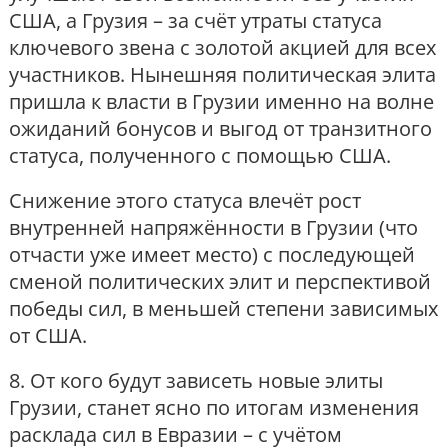
США, а Грузия – за счёт утраты статуса
ключевого звена с золотой акцией для всех
участников. Нынешняя политическая элита
пришла к власти в Грузии именно на волне
ожиданий бонусов и выгод от транзитного
статуса, полученного с помощью США.
Снижение этого статуса влечёт рост
внутренней напряжённости в Грузии (что
отчасти уже имеет место) с последующей
сменой политических элит и перспективой
победы сил, в меньшей степени зависимых
от США.
8. От кого будут зависеть новые элиты
Грузии, станет ясно по итогам изменения
расклада сил в Евразии – с учётом