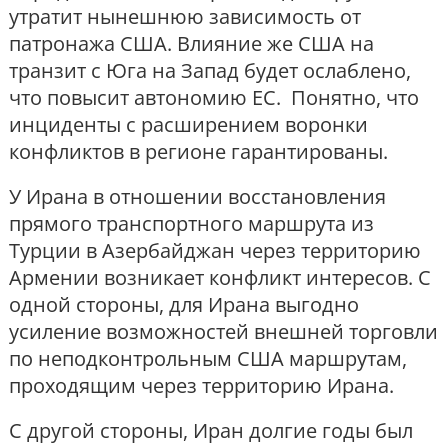
утратит нынешнюю зависимость от
патронажа США. Влияние же США на
транзит с Юга на Запад будет ослаблено,
что повысит автономию ЕС. Понятно, что
инциденты с расширением воронки
конфликтов в регионе гарантированы.
У Ирана в отношении восстановления
прямого транспортного маршрута из
Турции в Азербайджан через территорию
Армении возникает конфликт интересов. С
одной стороны, для Ирана выгодно
усиление возможностей внешней торговли
по неподконтрольным США маршрутам,
проходящим через территорию Ирана.
С другой стороны, Иран долгие годы был