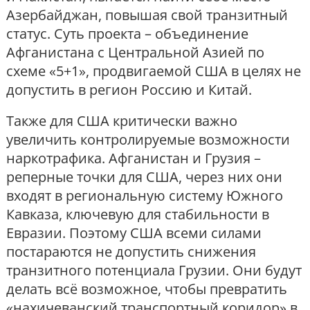
Азербайджан, повышая свой транзитный
статус. Суть проекта – объединение
Афганистана с Центральной Азией по
схеме «5+1», продвигаемой США в целях не
допустить в регион Россию и Китай.
Также для США критически важно
увеличить контролируемые возможности
наркотрафика. Афганистан и Грузия –
реперные точки для США, через них они
входят в региональную систему Южного
Кавказа, ключевую для стабильности в
Евразии. Поэтому США всеми силами
постараются не допустить снижения
транзитного потенциала Грузии. Они будут
делать всё возможное, чтобы превратить
«нахичеванский транспортный коридор» в