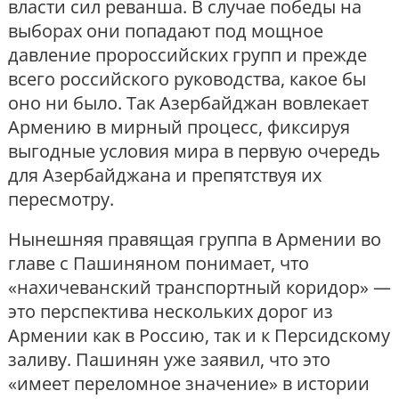
власти сил реванша. В случае победы на
выборах они попадают под мощное
давление пророссийских групп и прежде
всего российского руководства, какое бы
оно ни было. Так Азербайджан вовлекает
Армению в мирный процесс, фиксируя
выгодные условия мира в первую очередь
для Азербайджана и препятствуя их
пересмотру.
Нынешняя правящая группа в Армении во
главе с Пашиняном понимает, что
«нахичеванский транспортный коридор» —
это перспектива нескольких дорог из
Армении как в Россию, так и к Персидскому
заливу. Пашинян уже заявил, что это
«имеет переломное значение» в истории