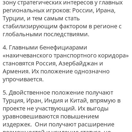
зону стратегических интересов у главных
региональных игроков: России, Ирана,
Турции, и тем самым стать
стабилизирующим фактором в регионе с
глобальными последствиями.
4. Главными бенефициарами
«нахичеванского транспортного коридора»
становятся Россия, Азербайджан и
Армения. Их положение однозначно
упрочивается.
5. Двойственное положение получают
Турция, Иран, Индия и Китай, впрямую в
проекте не участвующий. Их выгоды
уравновешиваются повышением
издержек. Они получают расширение