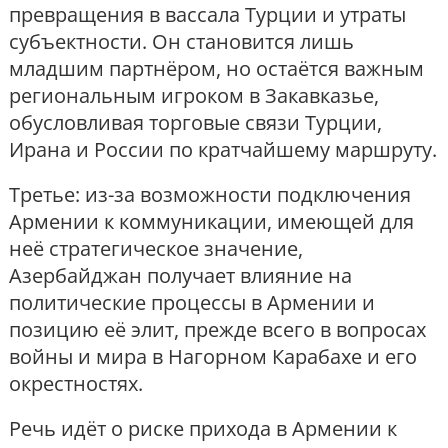
превращения в вассала Турции и утраты
субъектности. Он становится лишь
младшим партнёром, но остаётся важным
региональным игроком в Закавказье,
обусловливая торговые связи Турции,
Ирана и России по кратчайшему маршруту.
Третье: из-за возможности подключения
Армении к коммуникации, имеющей для
неё стратегическое значение,
Азербайджан получает влияние на
политические процессы в Армении и
позицию её элит, прежде всего в вопросах
войны и мира в Нагорном Карабахе и его
окрестностях.
Речь идёт о риске прихода в Армении к