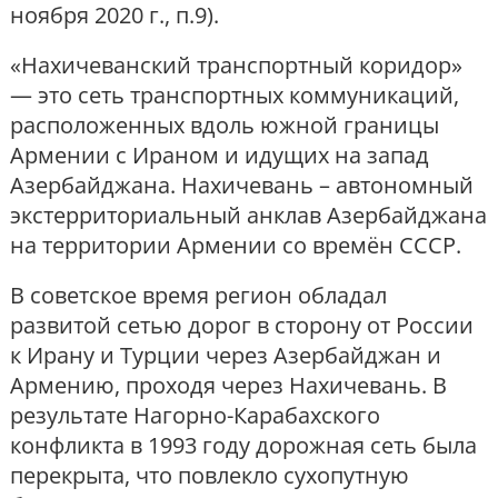
ноября 2020 г., п.9).
«Нахичеванский транспортный коридор»
— это сеть транспортных коммуникаций,
расположенных вдоль южной границы
Армении с Ираном и идущих на запад
Азербайджана. Нахичевань – автономный
экстерриториальный анклав Азербайджана
на территории Армении со времён СССР.
В советское время регион обладал
развитой сетью дорог в сторону от России
к Ирану и Турции через Азербайджан и
Армению, проходя через Нахичевань. В
результате Нагорно-Карабахского
конфликта в 1993 году дорожная сеть была
перекрыта, что повлекло сухопутную