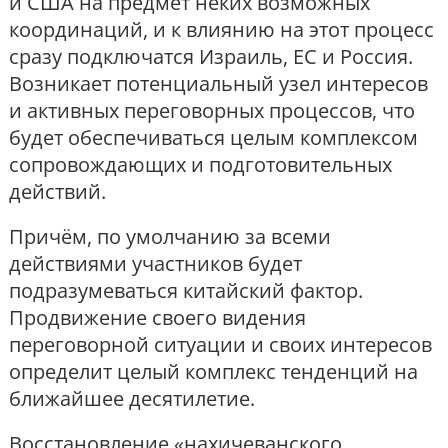
и США на предмет неких возможных
координаций, и к влиянию на этот процесс
сразу подключатся Израиль, ЕС и Россия.
Возникает потенциальный узел интересов
и активных переговорных процессов, что
будет обеспечиваться целым комплексом
сопровождающих и подготовительных
действий.
Причём, по умолчанию за всеми
действиями участников будет
подразумеваться китайский фактор.
Продвижение своего видения
переговорной ситуации и своих интересов
определит целый комплекс тенденций на
ближайшее десятилетие.
Восстановление «нахичеванского