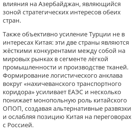
влияния на Азербайджан, являющийся
зоной стратегических интересов обеих
стран.
Также объективно усиление Турции не в
интересах Китая: эти две страны являются
жёсткими конкурентами между собой на
мировых рынках в сегменте лёгкой
промышленности и производстве тканей.
Формирование логистического анклава
вокруг «нахичеванского транспортного
коридора» усиливает ЕАЭС и несколько
понижает монопольную роль китайского
ОПОП, создавая альтернативные развязки
и ослабляя позицию Китая на переговорах
с Россией.