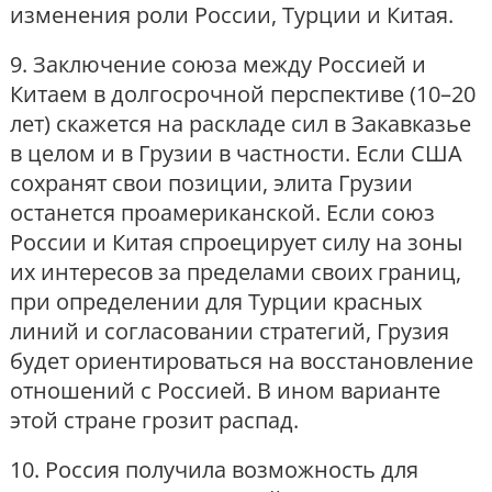
изменения роли России, Турции и Китая.
9. Заключение союза между Россией и
Китаем в долгосрочной перспективе (10–20
лет) скажется на раскладе сил в Закавказье
в целом и в Грузии в частности. Если США
сохранят свои позиции, элита Грузии
останется проамериканской. Если союз
России и Китая спроецирует силу на зоны
их интересов за пределами своих границ,
при определении для Турции красных
линий и согласовании стратегий, Грузия
будет ориентироваться на восстановление
отношений с Россией. В ином варианте
этой стране грозит распад.
10. Россия получила возможность для