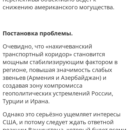
снижению американского могущества.
Постановка проблемы.
Очевидно, что «нахичеванский
транспортный коридор» становится
мощным стабилизирующим фактором в
регионе, повышая значимость слабых
звеньев (Армения и Азербайджан) и
создавая зону компромисса
геополитических устремлений России,
Турции и Ирана.
Однако это серьёзно ущемляет интересы
США, и потому следует ждать ответной
реакции Вашингтона, который будет всеми