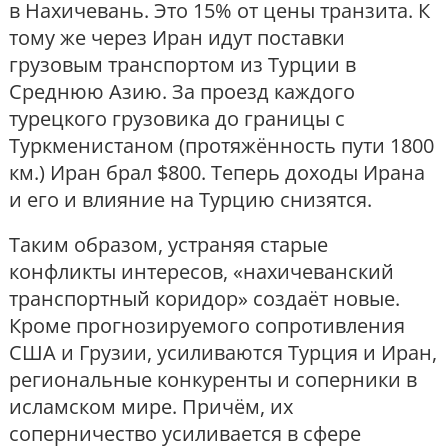
в Нахичевань. Это 15% от цены транзита. К
тому же через Иран идут поставки
грузовым транспортом из Турции в
Среднюю Азию. За проезд каждого
турецкого грузовика до границы с
Туркменистаном (протяжённость пути 1800
км.) Иран брал $800. Теперь доходы Ирана
и его и влияние на Турцию снизятся.
Таким образом, устраняя старые
конфликты интересов, «нахичеванский
транспортный коридор» создаёт новые.
Кроме прогнозируемого сопротивления
США и Грузии, усиливаются Турция и Иран,
региональные конкуренты и соперники в
исламском мире. Причём, их
соперничество усиливается в сфере