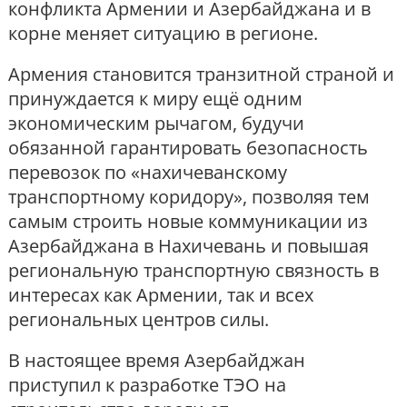
конфликта Армении и Азербайджана и в
корне меняет ситуацию в регионе.
Армения становится транзитной страной и
принуждается к миру ещё одним
экономическим рычагом, будучи
обязанной гарантировать безопасность
перевозок по «нахичеванскому
транспортному коридору», позволяя тем
самым строить новые коммуникации из
Азербайджана в Нахичевань и повышая
региональную транспортную связность в
интересах как Армении, так и всех
региональных центров силы.
В настоящее время Азербайджан
приступил к разработке ТЭО на