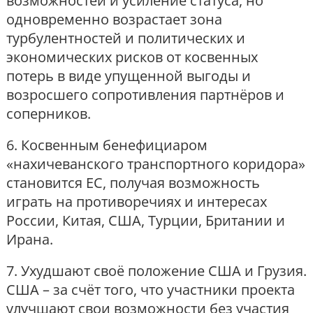
возможностей и усиление статуса, но
одновременно возрастает зона
турбулентностей и политических и
экономических рисков от косвенных
потерь в виде упущенной выгоды и
возросшего сопротивления партнёров и
соперников.
6. Косвенным бенефициаром
«нахичеванского транспортного коридора»
становится ЕС, получая возможность
играть на противоречиях и интересах
России, Китая, США, Турции, Британии и
Ирана.
7. Ухудшают своё положение США и Грузия.
США – за счёт того, что участники проекта
улучшают свои возможности без участия