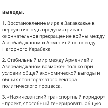
Выводы.
1. Восстановление мира в Закавказье в
первую очередь предусматривает
окончательное прекращение войны между
Азербайджаном и Арменией по поводу
Нагорного Карабаха.
2. Стабильный мир между Арменией и
Азербайджаном возможен только при
условии общей экономической выгоды и
общих спонсорах этого вектора
политического процесса.
3. «Нахичеванский транспортный коридор»
- проект, способный генерировать общую