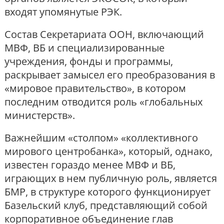
входят упомянутые РЭК.
Состав Секретариата ООН, включающий
МВФ, ВБ и специализированные
учреждения, фонды и программы,
раскрывает замысел его преобразования в
«мировое правительство», в котором
последним отводится роль «глобальных
министерств».
Важнейшим «столпом» «коллективного
мирового центробанка», который, однако,
известен гораздо менее МВФ и ВБ,
играющих в нем публичную роль, является
БМР, в структуре которого функционирует
Базельский клуб, представляющий собой
корпоративное объединение глав