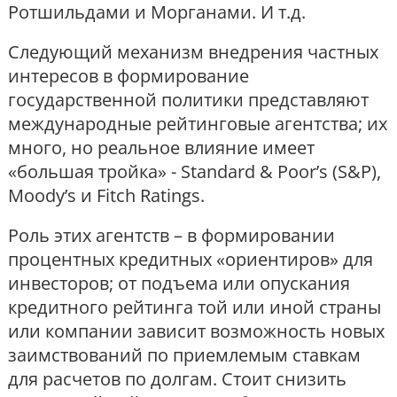
Ротшильдами и Морганами. И т.д.
Следующий механизм внедрения частных
интересов в формирование
государственной политики представляют
международные рейтинговые агентства; их
много, но реальное влияние имеет
«большая тройка» - Standard & Poor’s (S&P),
Moody’s и Fitch Ratings.
Роль этих агентств – в формировании
процентных кредитных «ориентиров» для
инвесторов; от подъема или опускания
кредитного рейтинга той или иной страны
или компании зависит возможность новых
заимствований по приемлемым ставкам
для расчетов по долгам. Стоит снизить