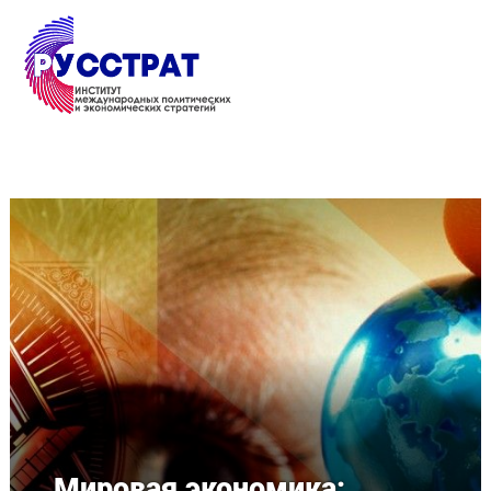
Перейти к основному содержанию
Мировая экономика: