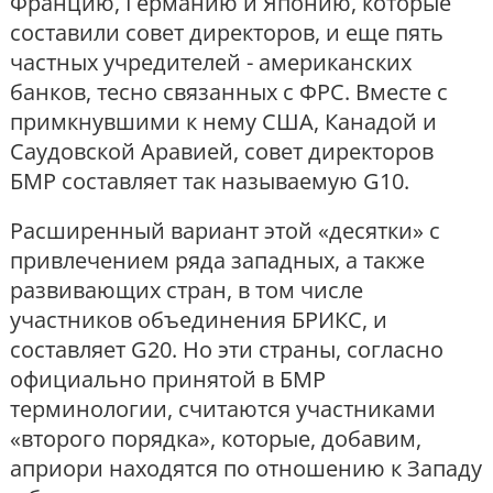
Францию, Германию и Японию, которые
составили совет директоров, и еще пять
частных учредителей - американских
банков, тесно связанных с ФРС. Вместе с
примкнувшими к нему США, Канадой и
Саудовской Аравией, совет директоров
БМР составляет так называемую G10.
Расширенный вариант этой «десятки» с
привлечением ряда западных, а также
развивающих стран, в том числе
участников объединения БРИКС, и
составляет G20. Но эти страны, согласно
официально принятой в БМР
терминологии, считаются участниками
«второго порядка», которые, добавим,
априори находятся по отношению к Западу