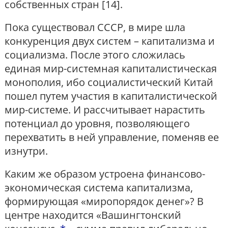
собственных стран [14].
Пока существовал СССР, в мире шла
конкуренция двух систем – капитализма и
социализма. После этого сложилась
единая мир-системная капиталистическая
монополия, ибо социалистический Китай
пошел путем участия в капиталистической
мир-системе. И рассчитывает нарастить
потенциал до уровня, позволяющего
перехватить в ней управление, поменяв ее
изнутри.
Каким же образом устроена финансово-
экономическая система капитализма,
формирующая «миропорядок денег»? В
центре находится «Вашингтонский