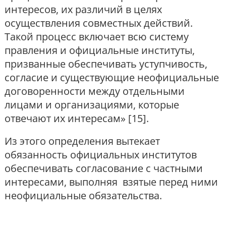
интересов, их различий в целях
осуществления совместных действий.
Такой процесс включает всю систему
правления и официальные институты,
призванные обеспечивать уступчивость,
согласие и существующие неофициальные
договоренности между отдельными
лицами и организациями, которые
отвечают их интересам» [15].
Из этого определения вытекает
обязанность официальных институтов
обеспечивать согласование с частными
интересами, выполняя взятые перед ними
неофициальные обязательства.