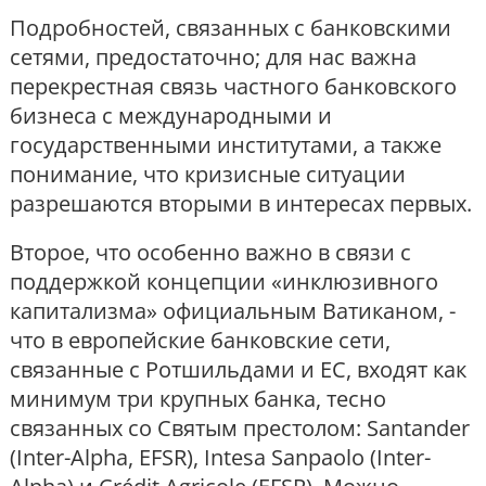
Подробностей, связанных с банковскими
сетями, предостаточно; для нас важна
перекрестная связь частного банковского
бизнеса с международными и
государственными институтами, а также
понимание, что кризисные ситуации
разрешаются вторыми в интересах первых.
Второе, что особенно важно в связи с
поддержкой концепции «инклюзивного
капитализма» официальным Ватиканом, -
что в европейские банковские сети,
связанные с Ротшильдами и ЕС, входят как
минимум три крупных банка, тесно
связанных со Святым престолом: Santander
(Inter-Alpha, EFSR), Intesa Sanpaolo (Inter-