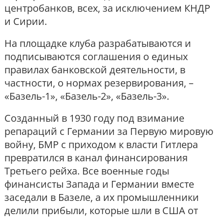
центробанков, всех, за исключением КНДР
и Сирии.
На площадке клуба разрабатываются и
подписываются соглашения о единых
правилах банковской деятельности, в
частности, о нормах резервирования, –
«Базель-1», «Базель-2», «Базель-3».
Созданный в 1930 году под взимание
репараций с Германии за Первую мировую
войну, БМР с приходом к власти Гитлера
превратился в канал финансирования
Третьего рейха. Все военные годы
финансисты Запада и Германии вместе
заседали в Базеле, а их промышленники
делили прибыли, которые шли в США от