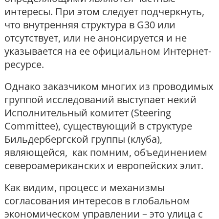
интересы. При этом следует подчеркнуть,
что внутренняя структура в G30 или
отсутствует, или не анонсируется и не
указывается на ее официальном Интернет-
ресурсе.
Однако заказчиком многих из проводимых
группой исследований выступает некий
Исполнительный комитет (Steering
Committee), существующий в структуре
Бильдербергской группы (клуба),
являющейся, как помним, объединением
североамериканских и европейских элит.
Как видим, процесс и механизмы
согласования интересов в глобальном
экономическом управлении – это улица с