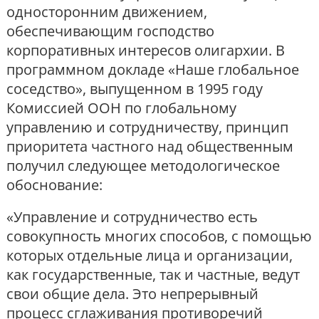
односторонним движением,
обеспечивающим господство
корпоративных интересов олигархии. В
программном докладе «Наше глобальное
соседство», выпущенном в 1995 году
Комиссией ООН по глобальному
управлению и сотрудничеству, принцип
приоритета частного над общественным
получил следующее методологическое
обоснование:
«Управление и сотрудничество есть
совокупность многих способов, с помощью
которых отдельные лица и организации,
как государственные, так и частные, ведут
свои общие дела. Это непрерывный
процесс сглаживания противоречий