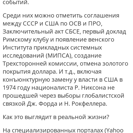
событий.
Среди них можно отметить соглашения
между СССР и США по ОСВ и ПРО,
Заключительный акт СБСЕ, первый доклад
Римскому клубу и появление венского
Института прикладных системных
исследований (МИПСА), создание
Трехсторонней комиссии, отмена золотого
покрытия доллара. И т.д., включая
конъюнктурную замену у власти в США в
1974 году националиста Р. Никсона не
прошедшей через выборы глобалистской
связкой Дж. Форда и Н. Рокфеллера.
Как это выглядит в реальной жизни?
На специализированных порталах (Yahoo