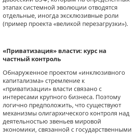
этапах системной эволюции отводятся
отдельные, иногда эксклюзивные роли
(пример проекта «великой перезагрузки»).
«Приватизация» власти: курс на
частный контроль
Обнаруженное проектом «инклюзивного
капитализма» стремление к
«приватизации» власти связано с
интересами крупного бизнеса. Поэтому
логично предположить, что существуют
механизмы олигархического контроля над
деятельностью звеньев мировой
экономики, связанной с государственными