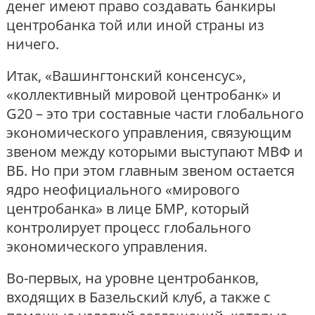
денег имеют право создавать банкиры
центробанка той или иной страны из
ничего.
Итак, «Вашингтонский консенсус»,
«коллективный мировой центробанк» и
G20 – это три составные части глобального
экономического управления, связующим
звеном между которыми выступают МВФ и
ВБ. Но при этом главным звеном остается
ядро неофициального «мирового
центробанка» в лице БМР, который
контролирует процесс глобального
экономического управления.
Во-первых, на уровне центробанков,
входящих в Базельский клуб, а также с