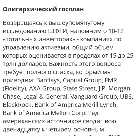
Олигархический госплан
Возвращаясь к вышеупомянутому
исследованию ШФТИ, напомним о 10-12
«тотальных инвесторах» - компаниях по
управлению активами, общий объем
которых оценивается в пределах от 15 до 25
трлн долларов. Важность этого вопроса
требует полного списка, который мы
приводим: Barclays, Capital Group, FMR
(Fidelity), AXA Group, State Street, J.P. Morgan
Chase, Legal & General, Vanguard Group, UBS,
BlackRock, Bank of America Merill Lynch,
Bank of America Mellon Corp. Ряд
американских источников сводит всю
двенадцатку к четырем основным