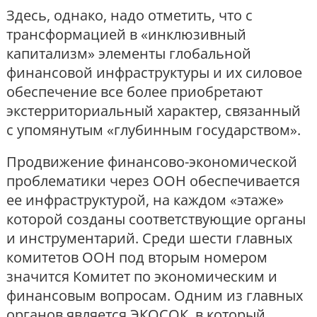
Здесь, однако, надо отметить, что с
трансформацией в «инклюзивный
капитализм» элементы глобальной
финансовой инфраструктуры и их силовое
обеспечение все более приобретают
экстерриториальный характер, связанный
с упомянутым «глубинным государством».
Продвижение финансово-экономической
проблематики через ООН обеспечивается
ее инфраструктурой, на каждом «этаже»
которой созданы соответствующие органы
и инструментарий. Среди шести главных
комитетов ООН под вторым номером
значится Комитет по экономическим и
финансовым вопросам. Одним из главных
органов является ЭКОСОК, в который