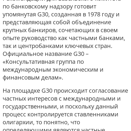
по банковскому надзору готовит
упомянутая G30, созданная в 1978 году и
представляющая собой объединение
крупных банкиров, сочетающих в своем
опыте руководство как частными банками,
так и центробанками ключевых стран.
Официальное название G30 –
«Консультативная группа по
международным экономическим и
финансовым делам».
На площадке G30 происходит согласование
частных интересов с международными и
государственными, и поскольку данный
процесс контролируется ставленниками
олигархии, то понятно, что
определяющими являются частные