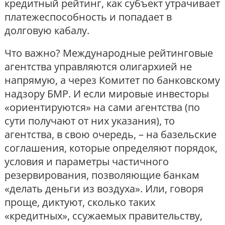
кредитный рейтинг, как субъект утрачивает
платежеспособность и попадает в
долговую кабалу.
Что важно? Международные рейтинговые
агентства управляются олигархией не
напрямую, а через Комитет по банковскому
надзору БМР. И если мировые инвесторы
«ориентируются» на сами агентства (по
сути получают от них указания), то
агентства, в свою очередь, – на базельские
соглашения, которые определяют порядок,
условия и параметры частичного
резервирования, позволяющие банкам
«делать деньги из воздуха». Или, говоря
проще, диктуют, сколько таких
«кредитных», ссужаемых правительству,