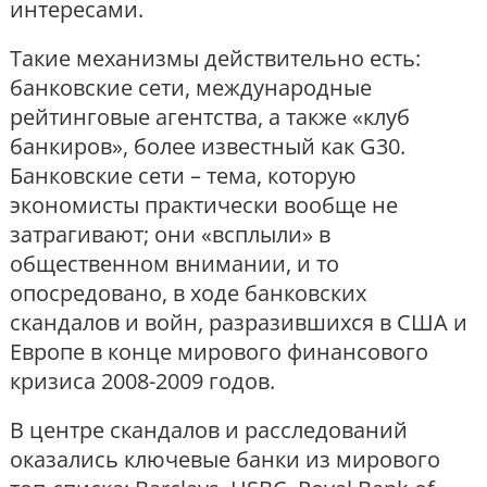
интересами.
Такие механизмы действительно есть:
банковские сети, международные
рейтинговые агентства, а также «клуб
банкиров», более известный как G30.
Банковские сети – тема, которую
экономисты практически вообще не
затрагивают; они «всплыли» в
общественном внимании, и то
опосредовано, в ходе банковских
скандалов и войн, разразившихся в США и
Европе в конце мирового финансового
кризиса 2008-2009 годов.
В центре скандалов и расследований
оказались ключевые банки из мирового