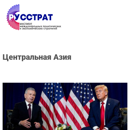
Перейти к основному содержанию
Центральная Азия