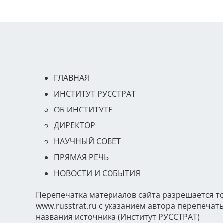
ГЛАВНАЯ
ИНСТИТУТ РУССТРАТ
ОБ ИНСТИТУТЕ
ДИРЕКТОР
НАУЧНЫЙ СОВЕТ
ПРЯМАЯ РЕЧЬ
НОВОСТИ И СОБЫТИЯ
Перепечатка материалов сайта разрешается т
www.russtrat.ru с указанием автора перепеча
названия источника (Институт РУССТРАТ)