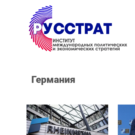
Перейти к основному содержанию
Германия