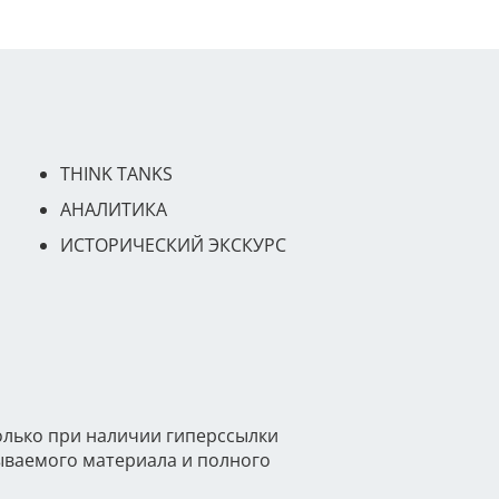
THINK TANKS
АНАЛИТИКА
ИСТОРИЧЕСКИЙ ЭКСКУРС
олько при наличии гиперссылки
тываемого материала и полного