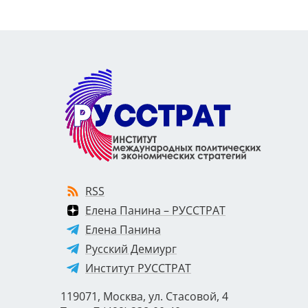
RSS
Елена Панина – РУССТРАТ
Елена Панина
Русский Демиург
Институт РУССТРАТ
119071, Москва, ул. Стасовой, 4