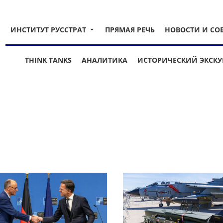
ИНСТИТУТ РУССТРАТ
ПРЯМАЯ РЕЧЬ
НОВОСТИ И СО
THINK TANKS
АНАЛИТИКА
ИСТОРИЧЕСКИЙ ЭКСКУ