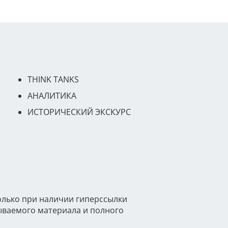
THINK TANKS
АНАЛИТИКА
ИСТОРИЧЕСКИЙ ЭКСКУРС
олько при наличии гиперссылки
тываемого материала и полного