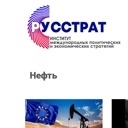
Перейти к основному содержанию
нефть