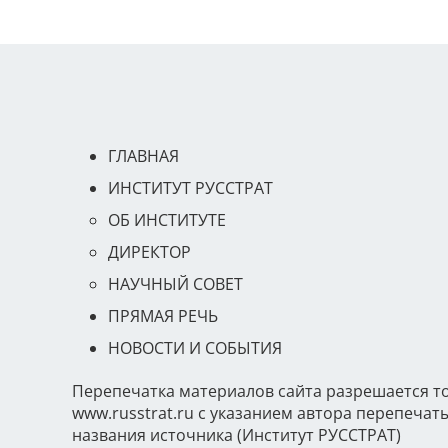
ГЛАВНАЯ
ИНСТИТУТ РУССТРАТ
ОБ ИНСТИТУТЕ
ДИРЕКТОР
НАУЧНЫЙ СОВЕТ
ПРЯМАЯ РЕЧЬ
НОВОСТИ И СОБЫТИЯ
Перепечатка материалов сайта разрешается т
www.russtrat.ru с указанием автора перепеча
названия источника (Институт РУССТРАТ)