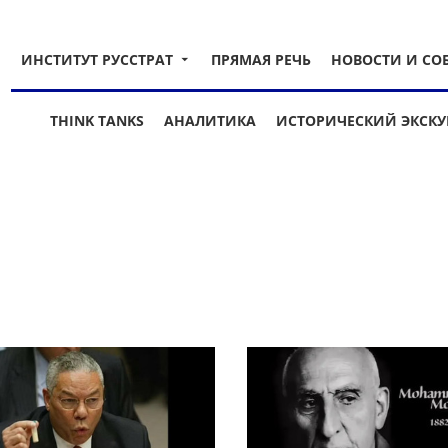
ИНСТИТУТ РУССТРАТ
ПРЯМАЯ РЕЧЬ
НОВОСТИ И СО
THINK TANKS
АНАЛИТИКА
ИСТОРИЧЕСКИЙ ЭКСКУ