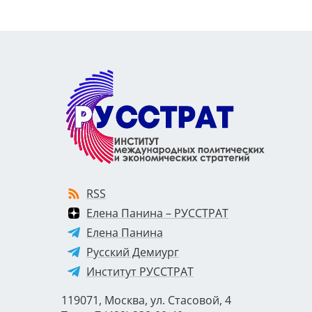
RSS
Елена Панина – РУССТРАТ
Елена Панина
Русский Демиург
Институт РУССТРАТ
119071, Москва, ул. Стасовой, 4