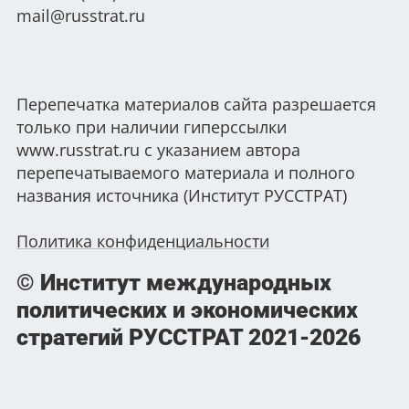
mail@russtrat.ru
Перепечатка материалов сайта разрешается
только при наличии гиперссылки
www.russtrat.ru с указанием автора
перепечатываемого материала и полного
названия источника (Институт РУССТРАТ)
Политика конфиденциальности
© Институт международных
политических и экономических
стратегий РУССТРАТ
2021-2026