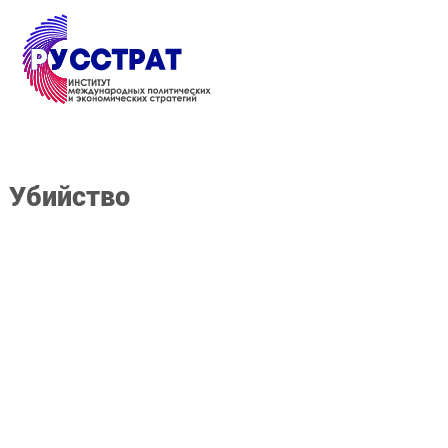
Перейти к основному содержанию
убийство