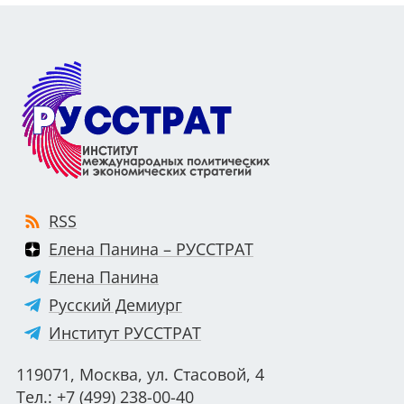
RSS
Елена Панина – РУССТРАТ
Елена Панина
Русский Демиург
Институт РУССТРАТ
119071, Москва, ул. Стасовой, 4
Тел.: +7 (499) 238-00-40