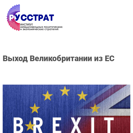
Перейти к основному содержанию
Выход Великобритании из ЕС