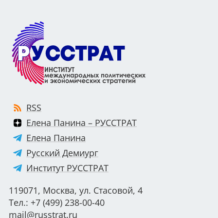
RSS
Елена Панина – РУССТРАТ
Елена Панина
Русский Демиург
Институт РУССТРАТ
119071, Москва, ул. Стасовой, 4
Тел.: +7 (499) 238-00-40
mail@russtrat.ru