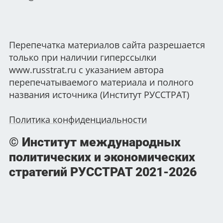
Перепечатка материалов сайта разрешается
только при наличии гиперссылки
www.russtrat.ru с указанием автора
перепечатываемого материала и полного
названия источника (Институт РУССТРАТ)
Политика конфиденциальности
© Институт международных
политических и экономических
стратегий РУССТРАТ
2021-2026