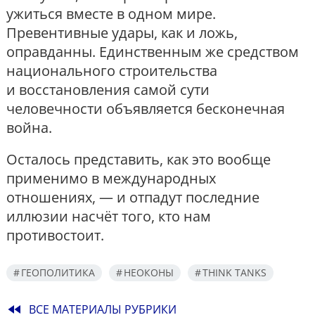
ужиться вместе в одном мире.
Превентивные удары, как и ложь,
оправданны. Единственным же средством
национального строительства
и восстановления самой сути
человечности объявляется бесконечная
война.
Осталось представить, как это вообще
применимо в международных
отношениях, — и отпадут последние
иллюзии насчёт того, кто нам
противостоит.
ГЕОПОЛИТИКА
НЕОКОНЫ
THINK TANKS
fast_rewind
ВСЕ МАТЕРИАЛЫ РУБРИКИ