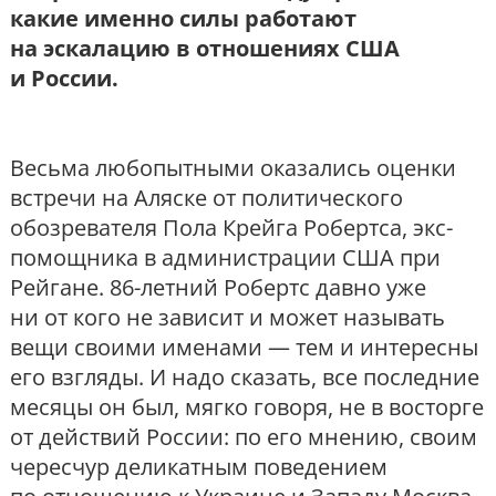
какие именно силы работают
на эскалацию в отношениях США
и России.
Весьма любопытными оказались оценки
встречи на Аляске от политического
обозревателя Пола Крейга Робертса, экс-
помощника в администрации США при
Рейгане. 86-летний Робертс давно уже
ни от кого не зависит и может называть
вещи своими именами — тем и интересны
его взгляды. И надо сказать, все последние
месяцы он был, мягко говоря, не в восторге
от действий России: по его мнению, своим
чересчур деликатным поведением