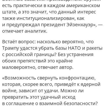
есть практически в каждом американском
штате, а это значит, что данный интерес
также институционализирован, как
и предупреждал президент Эйзенхауэр», —
отмечает аналитик.
Встаёт вопрос: насколько вероятно, что
Трампу удастся убрать базы НАТО и ракеты
с российской границы? Без устранения
обоих препятствий это крайне
маловероятно, отвечает автор.
«Возможность свернуть конфронтацию,
которая, скорее всего, приведёт к ядерной
войне, зависит от удачи. Можно ли
превратить этот удачный исход
в соглашение о взаимной безопасности?