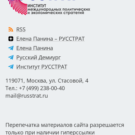
RSS
Елена Панина – РУССТРАТ
Елена Панина
Русский Демиург
Институт РУССТРАТ
119071, Москва, ул. Стасовой, 4
Тел.: +7 (499) 238-00-40
mail@russtrat.ru
Перепечатка материалов сайта разрешается
только при наличии гиперссылки