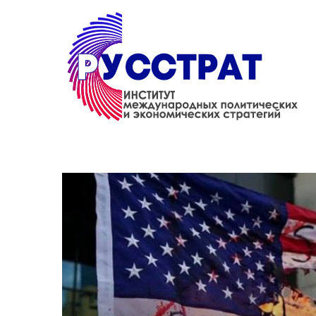
Перейти к основному содержанию