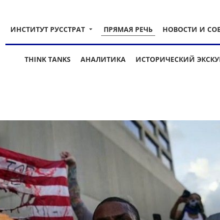
ИНСТИТУТ РУССТРАТ
ПРЯМАЯ РЕЧЬ
НОВОСТИ И СО
THINK TANKS
АНАЛИТИКА
ИСТОРИЧЕСКИЙ ЭКСКУ