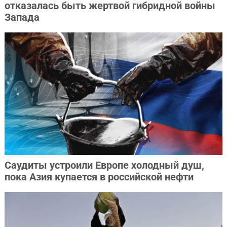
отказалась быть жертвой гибридной войны
Запада
Саудиты устроили Европе холодный душ,
пока Азия купается в российской нефти