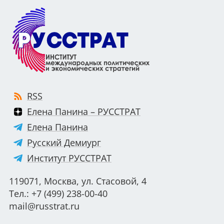
RSS
Елена Панина – РУССТРАТ
Елена Панина
Русский Демиург
Институт РУССТРАТ
119071, Москва, ул. Стасовой, 4
Тел.: +7 (499) 238-00-40
mail@russtrat.ru