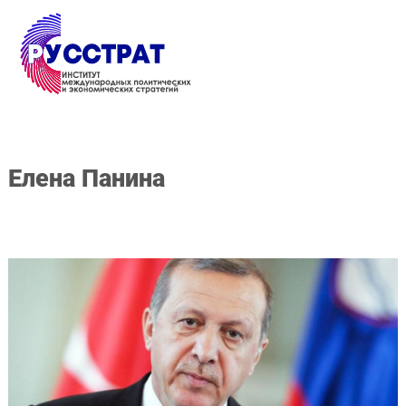
Перейти к основному содержанию
Елена Панина