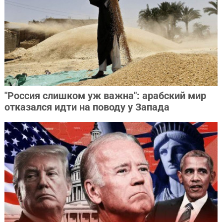
"Россия слишком уж важна": арабский мир
отказался идти на поводу у Запада