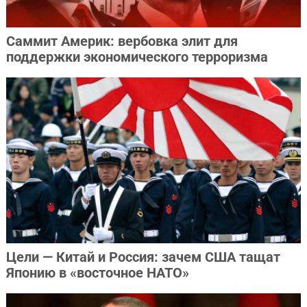
Саммит Америк: вербовка элит для
поддержки экономического терроризма
Цели — Китай и Россия: зачем США тащат
Японию в «восточное НАТО»