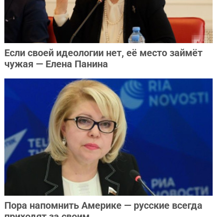
Если своей идеологии нет, её место займёт
чужая — Елена Панина
Пора напомнить Америке — русские всегда
приходят за своим