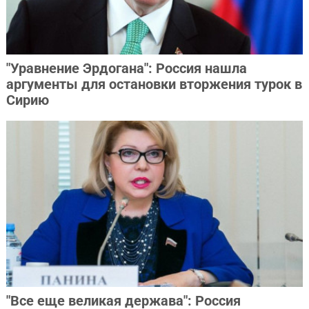
"Уравнение Эрдогана": Россия нашла
аргументы для остановки вторжения турок в
Сирию
"Все еще великая держава": Россия